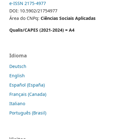
e-ISSN 2175-4977
DOI: 10.5902/21754977
Área do CNPq:
Ciências Sociais Aplicadas
Qualis/CAPES (2021-2024) = A4
Idioma
Deutsch
English
Español (España)
Français (Canada)
Italiano
Português (Brasil)