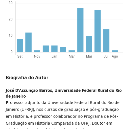
Biografia do Autor
José D'Assunção Barros,
Universidade Federal Rural do Rio
de Janeiro
P
rofessor adjunto da Universidade Federal Rural do Rio de
Janeiro (UFRRJ), nos cursos de graduação e pós-graduação
em História, e professor colaborador no Programa de Pós-
Graduação em História Comparada da UFRJ. Doutor em