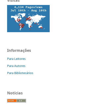
Visitas
Informações
Para Leitores
Para Autores
Para Bibliotecários
Notícias