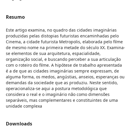
Resumo
Este artigo examina, no quadro das cidades imaginárias
produzidas pelas distopias futuristas encaminhadas pelo
Cinema, a cidade futurista Metropolis, elaborada pelo filme
de mesmo nome na primeira metade do século XX. Examina-
se elementos de sua arquitetura, espacialidade,
organização social, e buscando perceber a sua articulação
com o roteiro do filme. A hipótese de trabalho apresentada
é a de que as cidades imaginárias sempre expressam, de
alguma forma, os medos, angústias, anseios, esperanças ou
demandas da sociedade que as produziu. Neste sentido,
operacionaliza-se aqui a postura metodológica que
considera o real e o imaginário não como dimensões
separáveis, mas complementares e constituintes de uma
unidade complexa
Downloads