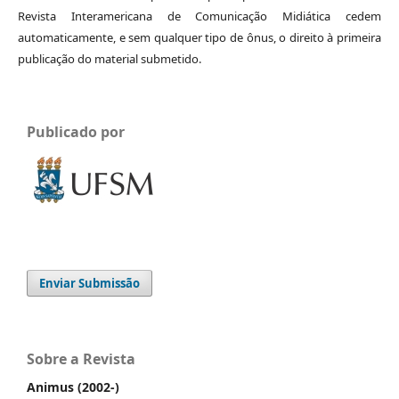
Revista Interamericana de Comunicação Midiática cedem
automaticamente, e sem qualquer tipo de ônus, o direito à primeira
publicação do material submetido.
Publicado por
Enviar Submissão
Sobre a Revista
Animus (2002-)