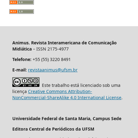
Animus. Revista Interamericana de Comunicação
Midiática
– ISSN 2175-4977
Telefone:
+55 (55) 3220 8491
E-mail:
revistaanimus@ufsm.br
Este trabalho está licenciado sob uma
licença
Creative Commons Attribution-
NonCommercial-ShareAlike 4.0 International License
.
Universidade Federal de Santa Maria, Campus Sede
Editora Central de Periódicos da UFSM