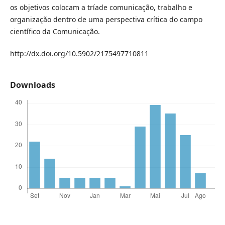
os objetivos colocam a tríade comunicação, trabalho e
organização dentro de uma perspectiva crítica do campo
científico da Comunicação.
http://dx.doi.org/10.5902/2175497710811
Downloads