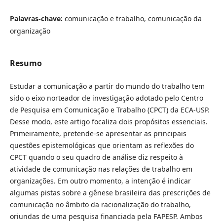
Palavras-chave:
comunicação e trabalho, comunicação da
organização
Resumo
Estudar a comunicação a partir do mundo do trabalho tem
sido o eixo norteador de investigação adotado pelo Centro
de Pesquisa em Comunicação e Trabalho (CPCT) da ECA-USP.
Desse modo, este artigo focaliza dois propósitos essenciais.
Primeiramente, pretende-se apresentar as principais
questões epistemológicas que orientam as reflexões do
CPCT quando o seu quadro de análise diz respeito à
atividade de comunicação nas relações de trabalho em
organizações. Em outro momento, a intenção é indicar
algumas pistas sobre a gênese brasileira das prescrições de
comunicação no âmbito da racionalização do trabalho,
oriundas de uma pesquisa financiada pela FAPESP. Ambos