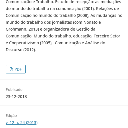
Comunicação e Trabalho. Estudo de recepção: as mediações
do mundo do trabalho na comunicação (2001), Relações de
Comunicação no mundo do trabalho (2008), As mudanças no
mundo do trabalho dos jornalistas (com Nonato e
Grohmann, 2013) e organizadora de Gestão da
Comunicação. Mundo do trabalho, educação, Terceiro Setor
e Cooperativismo (2005), Comunicação e Análise do
Discurso (2012).
PDF
Publicado
23-12-2013
Edição
v. 12 n. 24 (2013)