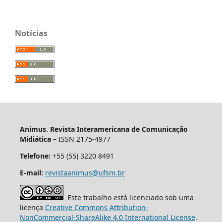
Notícias
Animus. Revista Interamericana de Comunicação
Midiática
– ISSN 2175-4977
Telefone:
+55 (55) 3220 8491
E-mail:
revistaanimus@ufsm.br
Este trabalho está licenciado sob uma
licença
Creative Commons Attribution-
NonCommercial-ShareAlike 4.0 International License
.