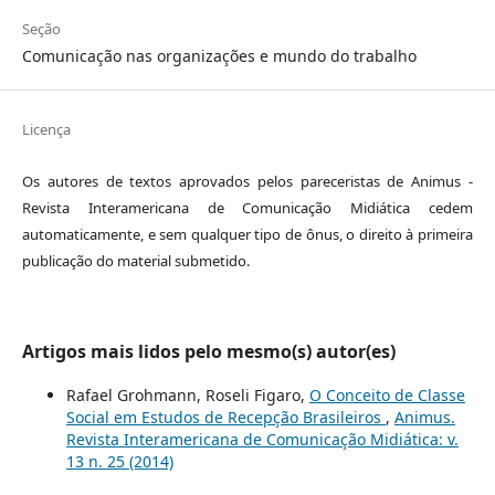
Seção
Comunicação nas organizações e mundo do trabalho
Licença
Os autores de textos aprovados pelos pareceristas de Animus -
Revista Interamericana de Comunicação Midiática cedem
automaticamente, e sem qualquer tipo de ônus, o direito à primeira
publicação do material submetido.
Artigos mais lidos pelo mesmo(s) autor(es)
Rafael Grohmann, Roseli Figaro,
O Conceito de Classe
Social em Estudos de Recepção Brasileiros
,
Animus.
Revista Interamericana de Comunicação Midiática: v.
13 n. 25 (2014)