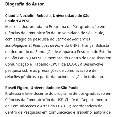
Biografia do Autor
Claudia Nociolini Rebechi,
Universidade de São
Paulo/FAPESP
Mestre e doutoranda no Programa de Pós-graduação em
Ciências da Comunicação da Universidade de São Paulo,
com estágio de pesquisa no
Centre de Recherches
Sociologiques et Politiques de Paris
do CNRS, França. Bolsista
de doutorado da Fundação de Amparo à Pesquisa do Estado
de São Paulo (FAPESP) e membro do Centro de Pesquisas em
Comunicação e Trabalho (CPCT) da ECA-USP. Desenvolve
pesquisa sobre as prescrições de comunicação e de
relações públicas a partir da racionalização do trabalho.
Roseli Figaro,
Universidade de São Paulo
Professora livre-docente do programa de pós-graduação em
Ciências da Comunicação da USP, Chefe do Departamento
de Comunicações e Artes da ECA-USP, coordenadora do
Centro de Pesquisas em Comunicação e Trabalho, autora de