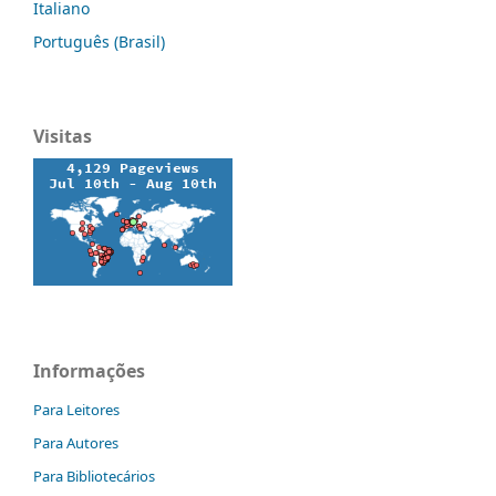
Italiano
Português (Brasil)
Visitas
Informações
Para Leitores
Para Autores
Para Bibliotecários