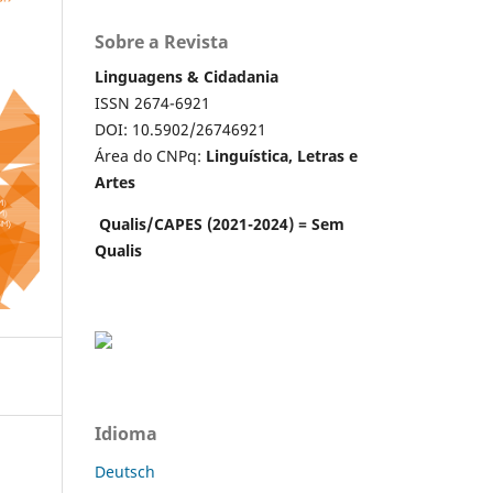
Sobre a Revista
Linguagens & Cidadania
ISSN 2674-6921
DOI: 10.5902/26746921
Área do CNPq:
Linguística, Letras e
Artes
Qualis/CAPES (2021-2024) = Sem
Qualis
Idioma
Deutsch