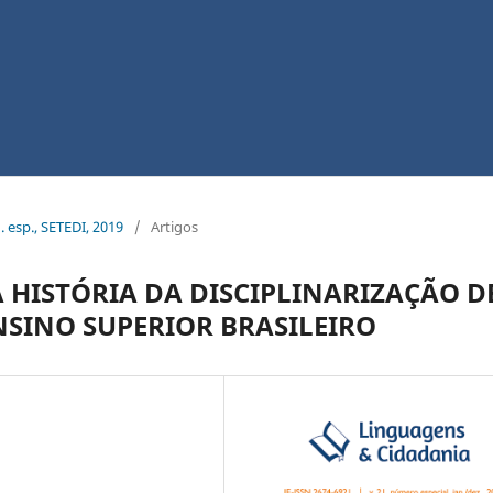
. esp., SETEDI, 2019
/
Artigos
 HISTÓRIA DA DISCIPLINARIZAÇÃO D
NSINO SUPERIOR BRASILEIRO