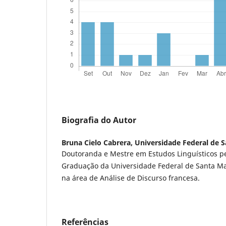
Biografia do Autor
Bruna Cielo Cabrera,
Universidade Federal de S
Doutoranda e Mestre em Estudos Linguísticos p
Graduação da Universidade Federal de Santa Ma
na área de Análise de Discurso francesa.
Referências