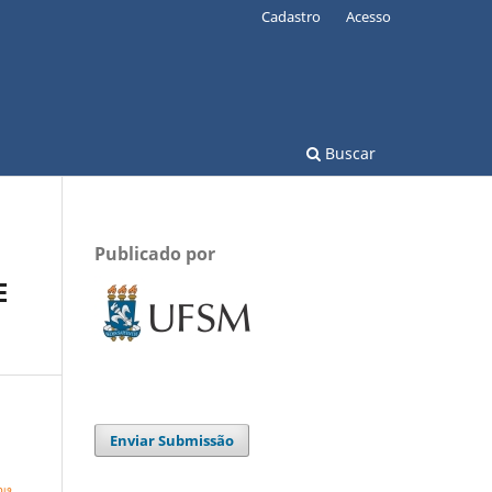
Cadastro
Acesso
Buscar
Publicado por
E
Enviar Submissão