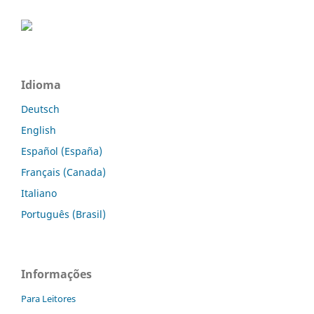
Idioma
Deutsch
English
Español (España)
Français (Canada)
Italiano
Português (Brasil)
Informações
Para Leitores