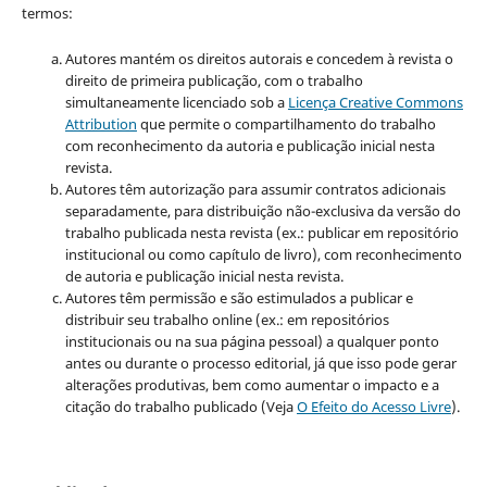
termos:
Autores mantém os direitos autorais e concedem à revista o
direito de primeira publicação, com o trabalho
simultaneamente licenciado sob a
Licença Creative Commons
Attribution
que permite o compartilhamento do trabalho
com reconhecimento da autoria e publicação inicial nesta
revista.
Autores têm autorização para assumir contratos adicionais
separadamente, para distribuição não-exclusiva da versão do
trabalho publicada nesta revista (ex.: publicar em repositório
institucional ou como capítulo de livro), com reconhecimento
de autoria e publicação inicial nesta revista.
Autores têm permissão e são estimulados a publicar e
distribuir seu trabalho online (ex.: em repositórios
institucionais ou na sua página pessoal) a qualquer ponto
antes ou durante o processo editorial, já que isso pode gerar
alterações produtivas, bem como aumentar o impacto e a
citação do trabalho publicado (Veja
O Efeito do Acesso Livre
).