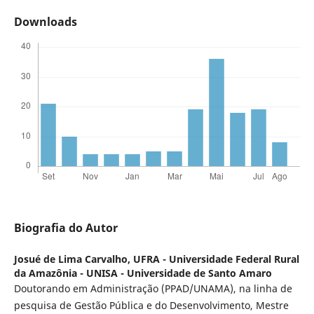
Downloads
Biografia do Autor
Josué de Lima Carvalho,
UFRA - Universidade Federal Rural
da Amazônia - UNISA - Universidade de Santo Amaro
Doutorando em Administração (PPAD/UNAMA), na linha de
pesquisa de Gestão Pública e do Desenvolvimento, Mestre