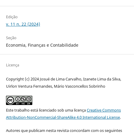
Edição
v. 11 n. 22 (2024)
Seção
Economia, Finanças e Contabilidade
Licença
Copyright (c) 2024 Josué de Lima Carvalho, Izanete Lima da Silva,
Uirlon Ventura Fernandes, Mário Vasconcellos Sobrinho
Este trabalho está licenciado sob uma licença
Creative Commons
Attribution-NonCommercial-ShareAlike 4.0 International License
.
Autores que publicam nesta revista concordam com os seguintes