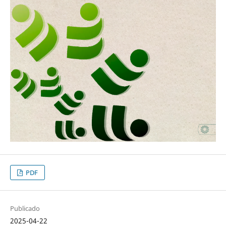
PDF
Publicado
2025-04-22