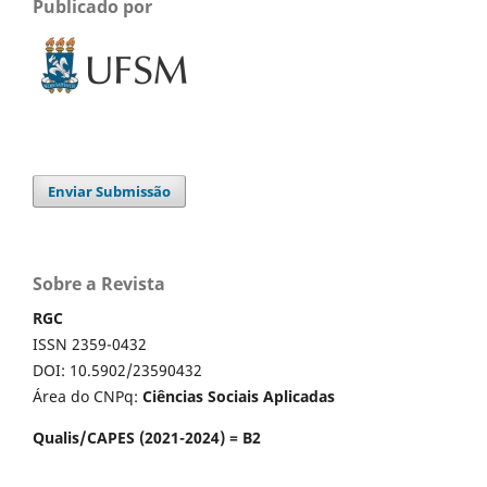
Publicado por
Enviar Submissão
Sobre a Revista
RGC
ISSN 2359-0432
DOI: 10.5902/23590432
Área do CNPq:
Ciências Sociais Aplicadas
Qualis/CAPES (2021-2024) = B2