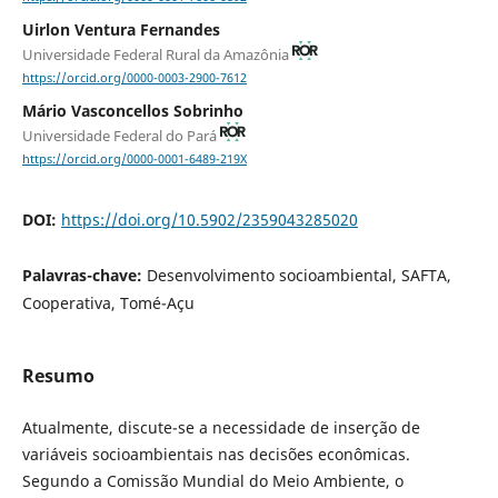
Uirlon Ventura Fernandes
Universidade Federal Rural da Amazônia
https://orcid.org/0000-0003-2900-7612
Mário Vasconcellos Sobrinho
Universidade Federal do Pará
https://orcid.org/0000-0001-6489-219X
DOI:
https://doi.org/10.5902/2359043285020
Palavras-chave:
Desenvolvimento socioambiental, SAFTA,
Cooperativa, Tomé-Açu
Resumo
Atualmente, discute-se a necessidade de inserção de
variáveis socioambientais nas decisões econômicas.
Segundo a Comissão Mundial do Meio Ambiente, o