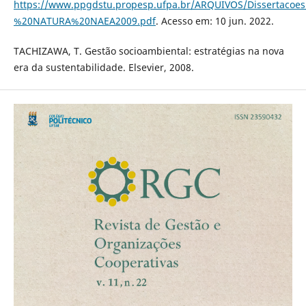
https://www.ppgdstu.propesp.ufpa.br/ARQUIVOS/Dissertaco
%20NATURA%20NAEA2009.pdf
. Acesso em: 10 jun. 2022.
TACHIZAWA, T. Gestão socioambiental: estratégias na nova
era da sustentabilidade. Elsevier, 2008.