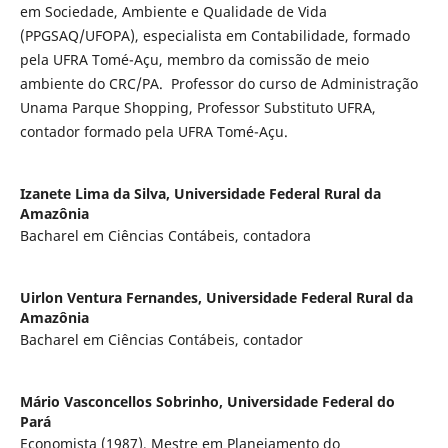
em Sociedade, Ambiente e Qualidade de Vida
(PPGSAQ/UFOPA), especialista em Contabilidade, formado
pela UFRA Tomé-Açu, membro da comissão de meio
ambiente do CRC/PA. Professor do curso de Administração
Unama Parque Shopping, Professor Substituto UFRA,
contador formado pela UFRA Tomé-Açu.
Izanete Lima da Silva,
Universidade Federal Rural da
Amazônia
Bacharel em Ciências Contábeis, contadora
Uirlon Ventura Fernandes,
Universidade Federal Rural da
Amazônia
Bacharel em Ciências Contábeis, contador
Mário Vasconcellos Sobrinho,
Universidade Federal do
Pará
Economista (1987), Mestre em Planejamento do