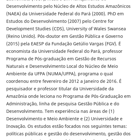
Desenvolvimento pelo Núcleo de Altos Estudos Amazônicos
(NAEA) da Universidade Federal do Pará (2000). PhD em
Estudos do Desenvolvimento (2007) pelo Centre for
Development Studies (CDS), University of Wales Swansea
(Reino Unido). Pós-doutor em Gestão Pública e Governo
(2015) pela EAESP da Fundação Getúlio Vargas (FGV). É
economista da Universidade Federal do Pará, professor
Programa de Pós-graduação em Gestão de Recursos
Naturais e Desenvolvimento Local do Núcleo de Meio
Ambiente da UFPA (NUMA/UFPA), programa o qual
coordenou entre fevereiro de 2012 a Janeiro de 2016. É
pesquisador e professor titular da Universidade da
Amazônia onde leciona no Programa de Pós-Graduação em
Administração, linha de pesquisa Gestão Pública e do
Desenvolvimento. Tem experiência nas áreas de (1)
Desenvolvimento e Meio Ambiente e (2) Universidade e
Inovação. Os estudos estão focados nos seguintes temas:
políticas públicas e gestão do desenvolvimento, gestão dos