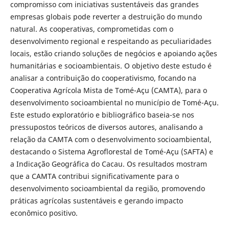
compromisso com iniciativas sustentáveis das grandes
empresas globais pode reverter a destruição do mundo
natural. As cooperativas, comprometidas com o
desenvolvimento regional e respeitando as peculiaridades
locais, estão criando soluções de negócios e apoiando ações
humanitárias e socioambientais. O objetivo deste estudo é
analisar a contribuição do cooperativismo, focando na
Cooperativa Agrícola Mista de Tomé-Açu (CAMTA), para o
desenvolvimento socioambiental no município de Tomé-Açu.
Este estudo exploratório e bibliográfico baseia-se nos
pressupostos teóricos de diversos autores, analisando a
relação da CAMTA com o desenvolvimento socioambiental,
destacando o Sistema Agroflorestal de Tomé-Açu (SAFTA) e
a Indicação Geográfica do Cacau. Os resultados mostram
que a CAMTA contribui significativamente para o
desenvolvimento socioambiental da região, promovendo
práticas agrícolas sustentáveis e gerando impacto
econômico positivo.