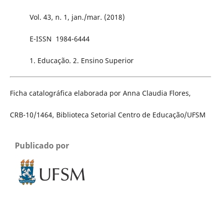
Vol. 43, n. 1, jan./mar. (2018)
E-ISSN 1984-6444
1. Educação. 2. Ensino Superior
Ficha catalográfica elaborada por Anna Claudia Flores,
CRB-10/1464, Biblioteca Setorial Centro de Educação/UFSM
Publicado por