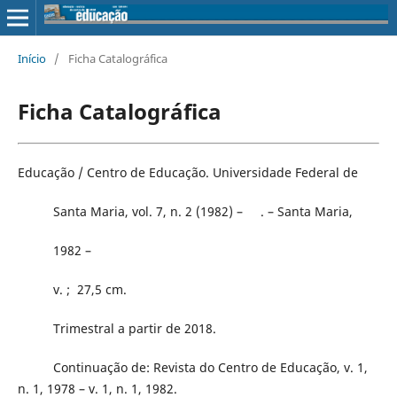
Início
/
Ficha Catalográfica
Ficha Catalográfica
Educação / Centro de Educação. Universidade Federal de
Santa Maria, vol. 7, n. 2 (1982) – . – Santa Maria,
1982 –
v. ; 27,5 cm.
Trimestral a partir de 2018.
Continuação de: Revista do Centro de Educação, v. 1,
n. 1, 1978 – v. 1, n. 1, 1982.