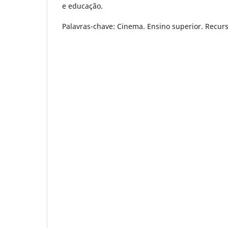
e educação.
Palavras-chave: Cinema. Ensino superior. Recur