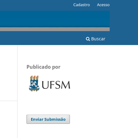
Cadastro
Acesso
Buscar
Publicado por
Enviar Submissão