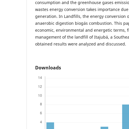
consumption and the greenhouse gases emissions
wastes energy conversion takes importance due 
generation. In Landfills, the energy conversion 
anaerobic digestion biogás combustion. This pap
economic, environmental and energetic terms, fi
management of the landfill of Itajubá, a Southea
obtained results were analyzed and discussed.
Downloads