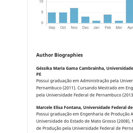
Author Biographies
Géssika Maria Gama Cambrainha,
Universidad
PE
Possui graduação em Administração pela Univer
Pernambuco (2011). Cursando Mestrado em Eng
pela Universidade Federal de Pernambuco (2013
Marcele Elisa Fontana,
Universidade Federal d
Possui graduação em Engenharia de Produção Ag
Universidade do Estado de Mato Grosso (2008)
de Produção pela Universidade Federal de Pern