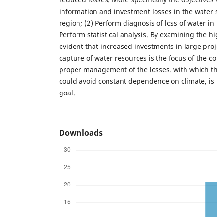
information and investment losses in the water 
region; (2) Perform diagnosis of loss of water in 
Perform statistical analysis. By examining the high
evident that increased investments in large proj
capture of water resources is the focus of the c
proper management of the losses, with which th
could avoid constant dependence on climate, is 
goal.
Downloads