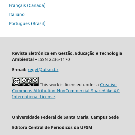
Français (Canada)
Italiano
Português (Brasil)
Revista Eletrônica em Gestão, Educação e Tecnologia
Ambiental –
ISSN 2236-1170
E-mail:
reget@ufsm.br
This work is licensed under a
Creative
Commons Attribution-NonCommercial-ShareAlike 4.0
International License
.
Universidade Federal de Santa Maria, Campus Sede
Editora Central de Periódicos da UFSM