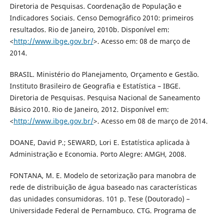
Diretoria de Pesquisas. Coordenação de População e
Indicadores Sociais. Censo Demográfico 2010: primeiros
resultados. Rio de Janeiro, 2010b. Disponível em:
<
http://www.ibge.gov.br/
>. Acesso em: 08 de março de
2014.
BRASIL. Ministério do Planejamento, Orçamento e Gestão.
Instituto Brasileiro de Geografia e Estatística – IBGE.
Diretoria de Pesquisas. Pesquisa Nacional de Saneamento
Básico 2010. Rio de Janeiro, 2012. Disponível em:
<
http://www.ibge.gov.br/
>. Acesso em 08 de março de 2014.
DOANE, David P.; SEWARD, Lori E. Estatística aplicada à
Administração e Economia. Porto Alegre: AMGH, 2008.
FONTANA, M. E. Modelo de setorização para manobra de
rede de distribuição de água baseado nas características
das unidades consumidoras. 101 p. Tese (Doutorado) –
Universidade Federal de Pernambuco. CTG. Programa de