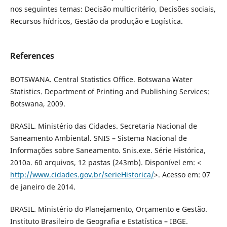
nos seguintes temas: Decisão multicritério, Decisões sociais,
Recursos hídricos, Gestão da produção e Logística.
References
BOTSWANA. Central Statistics Office. Botswana Water
Statistics. Department of Printing and Publishing Services:
Botswana, 2009.
BRASIL. Ministério das Cidades. Secretaria Nacional de
Saneamento Ambiental. SNIS – Sistema Nacional de
Informações sobre Saneamento. Snis.exe. Série Histórica,
2010a. 60 arquivos, 12 pastas (243mb). Disponível em: <
http://www.cidades.gov.br/serieHistorica/
>. Acesso em: 07
de janeiro de 2014.
BRASIL. Ministério do Planejamento, Orçamento e Gestão.
Instituto Brasileiro de Geografia e Estatística – IBGE.