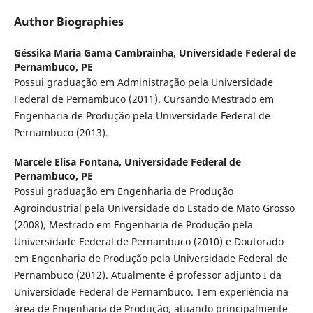
Author Biographies
Géssika Maria Gama Cambrainha,
Universidade Federal de
Pernambuco, PE
Possui graduação em Administração pela Universidade
Federal de Pernambuco (2011). Cursando Mestrado em
Engenharia de Produção pela Universidade Federal de
Pernambuco (2013).
Marcele Elisa Fontana,
Universidade Federal de
Pernambuco, PE
Possui graduação em Engenharia de Produção
Agroindustrial pela Universidade do Estado de Mato Grosso
(2008), Mestrado em Engenharia de Produção pela
Universidade Federal de Pernambuco (2010) e Doutorado
em Engenharia de Produção pela Universidade Federal de
Pernambuco (2012). Atualmente é professor adjunto I da
Universidade Federal de Pernambuco. Tem experiência na
área de Engenharia de Produção, atuando principalmente