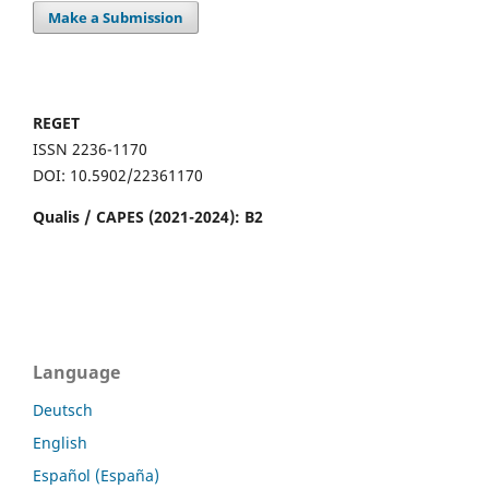
Make a Submission
REGET
ISSN 2236-1170
DOI: 10.5902/22361170
Qualis / CAPES (2021-2024): B2
Language
Deutsch
English
Español (España)