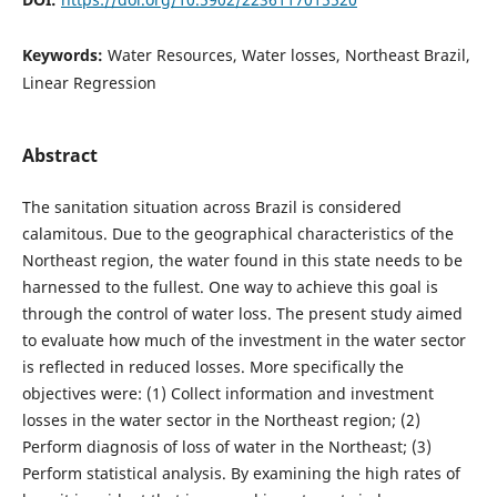
Keywords:
Water Resources, Water losses, Northeast Brazil,
Linear Regression
Abstract
The sanitation situation across Brazil is considered
calamitous. Due to the geographical characteristics of the
Northeast region, the water found in this state needs to be
harnessed to the fullest. One way to achieve this goal is
through the control of water loss. The present study aimed
to evaluate how much of the investment in the water sector
is reflected in reduced losses. More specifically the
objectives were: (1) Collect information and investment
losses in the water sector in the Northeast region; (2)
Perform diagnosis of loss of water in the Northeast; (3)
Perform statistical analysis. By examining the high rates of