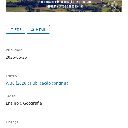
PDF
HTML
Publicado
2026-06-25
Edição
v. 30 (2026): Publicação contínua
Seção
Ensino e Geografia
Licença