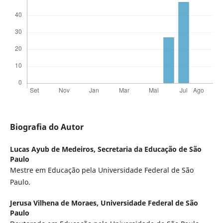
Biografia do Autor
Lucas Ayub de Medeiros,
Secretaria da Educação de São
Paulo
Mestre em Educação pela Universidade Federal de São
Paulo.
Jerusa Vilhena de Moraes,
Universidade Federal de São
Paulo