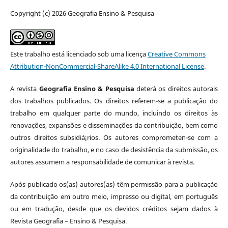
Copyright (c) 2026 Geografia Ensino & Pesquisa
Este trabalho está licenciado sob uma licença
Creative Commons
Attribution-NonCommercial-ShareAlike 4.0 International License
.
A revista
Geografia Ensino & Pesquisa
deterá os direitos autorais
dos trabalhos publicados. Os direitos referem-se a publicação do
trabalho em qualquer parte do mundo, incluindo os direitos às
renovações, expansões e disseminações da contribuição, bem como
outros direitos subsidiá¡rios. Os autores comprometen-se com a
originalidade do trabalho, e no caso de desistência da submissão, os
autores assumem a responsabilidade de comunicar à revista.
Após publicado os(as) autores(as) têm permissão para a publicação
da contribuição em outro meio, impresso ou digital, em português
ou em tradução, desde que os devidos créditos sejam dados à
Revista Geografia – Ensino & Pesquisa.