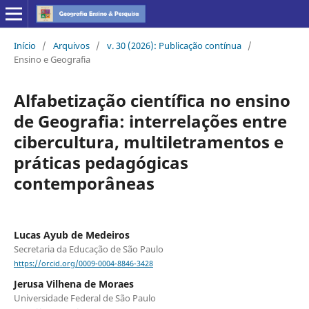
Início
/
Arquivos
/
v. 30 (2026): Publicação contínua
/
Ensino e Geografia
Alfabetização científica no ensino
de Geografia: interrelações entre
cibercultura, multiletramentos e
práticas pedagógicas
contemporâneas
Lucas Ayub de Medeiros
Secretaria da Educação de São Paulo
https://orcid.org/0009-0004-8846-3428
Jerusa Vilhena de Moraes
Universidade Federal de São Paulo