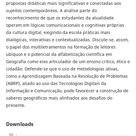
propostas didáticas mais significativas e conectadas aos
sujeitos contemporâneos. A análise parte do
reconhecimento de que os estudantes da atualidade
operam em lógicas comunicacionais e cognitivas próprias
da cultura digital, exigindo da escola práticas mais
dialógicas, interativas e contextualizadas. Discute-se, assim,
o papel dos multiletramentos na formação de leitores
ubíquos e o potencial da alfabetização científica em
Geografia como eixo articulador de um ensino crítico, ético e
cidadão. Defende-se que o uso de metodologias ativas,
como a Aprendizagem Baseada na Resolução de Problemas
(ABRP), aliado ao uso das Tecnologias Digitais da
Informação e Comunicação, pode favorecer a construção de
saberes geográficos mais alinhados aos desafios do
presente.
Downloads