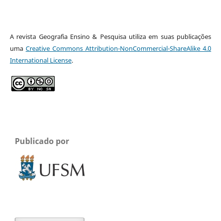
A revista Geografia Ensino & Pesquisa utiliza em suas publicações
uma
Creative Commons Attribution-NonCommercial-ShareAlike 4.0
International License
.
Publicado por