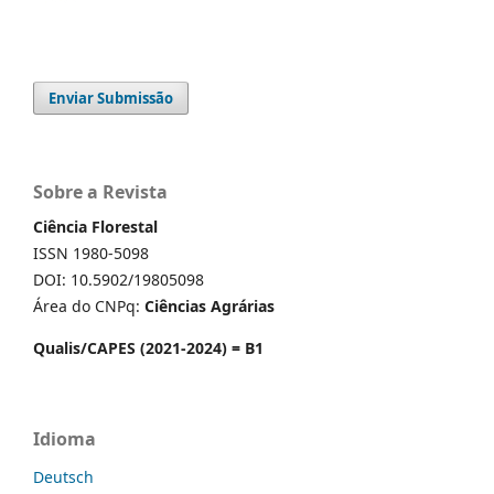
Enviar Submissão
Sobre a Revista
Ciência Florestal
ISSN 1980-5098
DOI: 10.5902/19805098
Área do CNPq:
Ciências Agrárias
Qualis/CAPES (2021-2024) = B1
Idioma
Deutsch