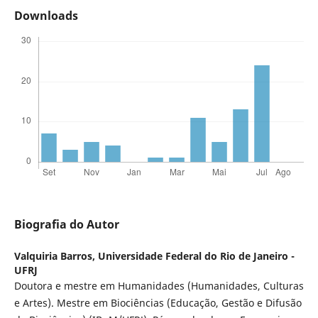
Downloads
Biografia do Autor
Valquiria Barros,
Universidade Federal do Rio de Janeiro -
UFRJ
Doutora e mestre em Humanidades (Humanidades, Culturas
e Artes). Mestre em Biociências (Educação, Gestão e Difusão