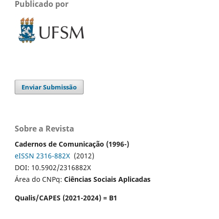
Publicado por
Enviar Submissão
Sobre a Revista
Cadernos de Comunicação (1996-)
eISSN 2316-882X
(2012)
DOI: 10.5902/2316882X
Área do CNPq:
Ciências Sociais Aplicadas
Qualis/CAPES (2021-2024) = B1