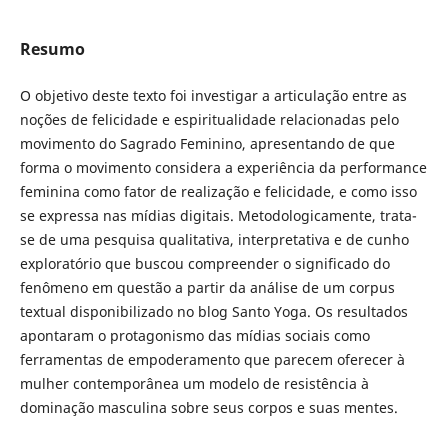
Resumo
O objetivo deste texto foi investigar a articulação entre as
noções de felicidade e espiritualidade relacionadas pelo
movimento do Sagrado Feminino, apresentando de que
forma o movimento considera a experiência da performance
feminina como fator de realização e felicidade, e como isso
se expressa nas mídias digitais. Metodologicamente, trata-
se de uma pesquisa qualitativa, interpretativa e de cunho
exploratório que buscou compreender o significado do
fenômeno em questão a partir da análise de um corpus
textual disponibilizado no blog Santo Yoga. Os resultados
apontaram o protagonismo das mídias sociais como
ferramentas de empoderamento que parecem oferecer à
mulher contemporânea um modelo de resistência à
dominação masculina sobre seus corpos e suas mentes.