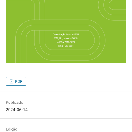
PDF
Publicado
2024-06-14
Edição