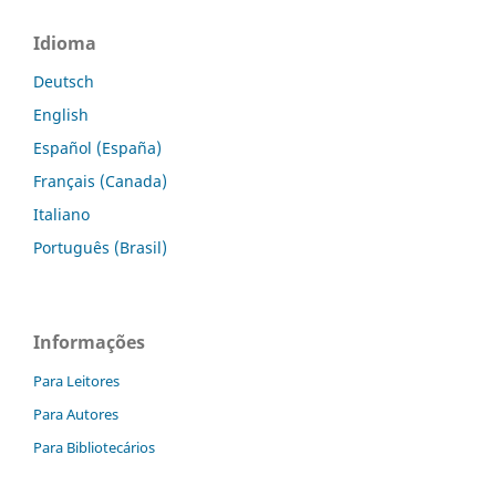
Idioma
Deutsch
English
Español (España)
Français (Canada)
Italiano
Português (Brasil)
Informações
Para Leitores
Para Autores
Para Bibliotecários