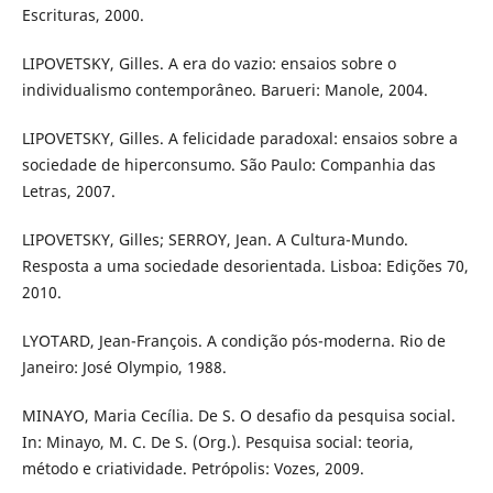
Escrituras, 2000.
LIPOVETSKY, Gilles. A era do vazio: ensaios sobre o
individualismo contemporâneo. Barueri: Manole, 2004.
LIPOVETSKY, Gilles. A felicidade paradoxal: ensaios sobre a
sociedade de hiperconsumo. São Paulo: Companhia das
Letras, 2007.
LIPOVETSKY, Gilles; SERROY, Jean. A Cultura-Mundo.
Resposta a uma sociedade desorientada. Lisboa: Edições 70,
2010.
LYOTARD, Jean-François. A condição pós-moderna. Rio de
Janeiro: José Olympio, 1988.
MINAYO, Maria Cecília. De S. O desafio da pesquisa social.
In: Minayo, M. C. De S. (Org.). Pesquisa social: teoria,
método e criatividade. Petrópolis: Vozes, 2009.