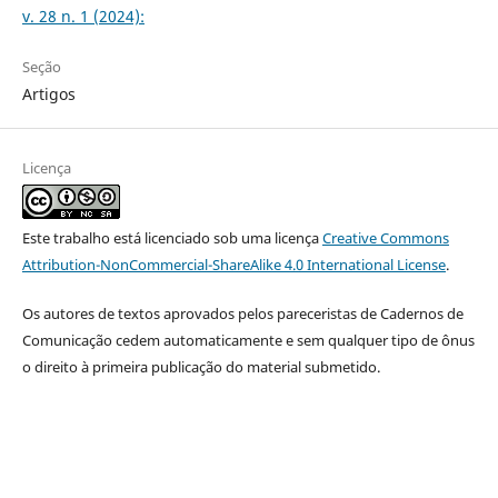
v. 28 n. 1 (2024):
Seção
Artigos
Licença
Este trabalho está licenciado sob uma licença
Creative Commons
Attribution-NonCommercial-ShareAlike 4.0 International License
.
Os autores de textos aprovados pelos pareceristas de Cadernos de
Comunicação cedem automaticamente e sem qualquer tipo de ônus
o direito à primeira publicação do material submetido.