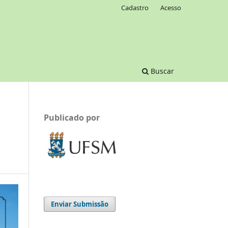
Cadastro
Acesso
Buscar
Publicado por
n
Enviar Submissão