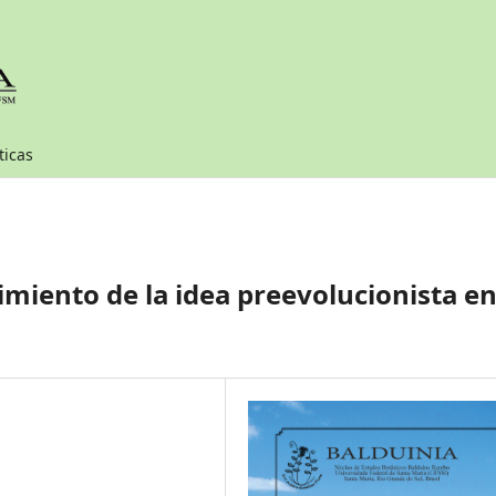
ticas
imiento de la idea preevolucionista e