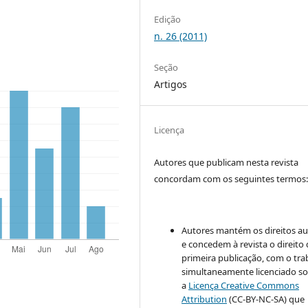
Edição
n. 26 (2011)
Seção
Artigos
Licença
Autores que publicam nesta revista
concordam com os seguintes termos
Autores mantém os direitos au
e concedem à revista o direito
primeira publicação, com o tra
simultaneamente licenciado s
a
Licença Creative Commons
Attribution
(CC-BY-NC-SA) que