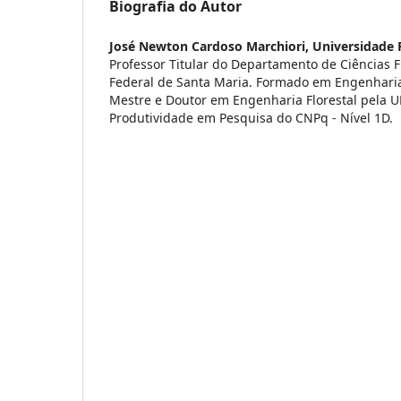
Biografia do Autor
José Newton Cardoso Marchiori,
Universidade 
Professor Titular do Departamento de Ciências F
Federal de Santa Maria. Formado em Engenharia
Mestre e Doutor em Engenharia Florestal pela UF
Produtividade em Pesquisa do CNPq - Nível 1D.