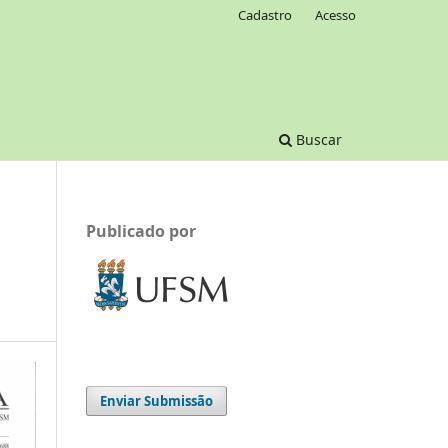
Cadastro
Acesso
Buscar
Publicado por
Enviar Submissão