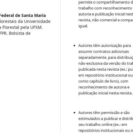
permite o compartilhamento 
trabalho com reconhecimento
autoria e publicação inicial nes
Federal de Santa Maria
revista, não comercial e compa
lorestais da Universidade
igual.
 Florestal pela UFSM.
PR. Bolsista de
Autores têm autorização para
assumir contratos adicionais
separadamente, para distribui
não-exclusiva da versão do tr
publicada nesta revista (ex.: pu
em repositório institucional ou
como capítulo de livro), com
reconhecimento de autoria e
publicação inicial nesta revista.
Autores têm permissão e são
estimulados a publicar e distrib
seu trabalho online (ex.: em
repositórios institucionais ou 