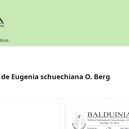
ticas
 de Eugenia schuechiana O. Berg