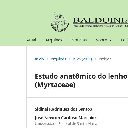
Atual
Arquivos
Notícias
Sobre
Polí
Início
/
Arquivos
/
n. 26 (2011)
/
Artigos
Estudo anatômico do lenho
(Myrtaceae)
Sidinei Rodrigues dos Santos
José Newton Cardoso Marchiori
Universidade Federal de Santa Maria