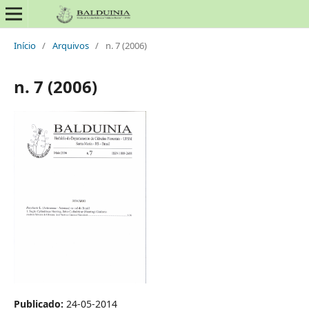
Início
/
Arquivos
/
n. 7 (2006)
n. 7 (2006)
Publicado:
24-05-2014