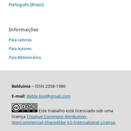
Português (Brasil)
Informações
Para Leitores
Para Autores
Para Bibliotecários
Balduinia
– ISSN 2358-1980
E-mail:
deble.biol@gmail.com
Este trabalho está licenciado sob uma
licença
Creative Commons Attribution-
NonCommercial-ShareAlike 4.0 International License
.