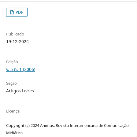
PDF
Publicado
19-12-2024
Edição
v. 5 n. 1 (2006)
Seção
Artigos Livres
Licença
Copyright (c) 2024 Animus. Revista Interamericana de Comunicação
Midiática