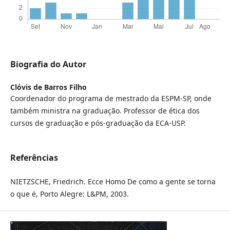
Biografia do Autor
Clóvis de Barros Filho
Coordenador do programa de mestrado da ESPM-SP, onde
também ministra na graduação. Professor de ética dos
cursos de graduação e pós-graduação da ECA-USP.
Referências
NIETZSCHE, Friedrich. Ecce Homo De como a gente se torna
o que é, Porto Alegre: L&PM, 2003.