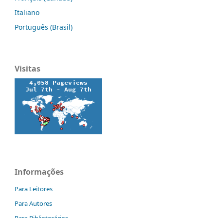
Italiano
Português (Brasil)
Visitas
Informações
Para Leitores
Para Autores