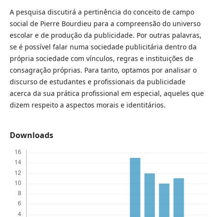
A pesquisa discutirá a pertinência do conceito de campo
social de Pierre Bourdieu para a compreensão do universo
escolar e de produção da publicidade. Por outras palavras,
se é possível falar numa sociedade publicitária dentro da
própria sociedade com vínculos, regras e instituições de
consagração próprias. Para tanto, optamos por analisar o
discurso de estudantes e profissionais da publicidade
acerca da sua prática profissional em especial, aqueles que
dizem respeito a aspectos morais e identitários.
Downloads