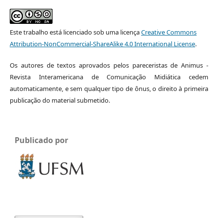
Este trabalho está licenciado sob uma licença
Creative Commons
Attribution-NonCommercial-ShareAlike 4.0 International License
.
Os autores de textos aprovados pelos pareceristas de Animus -
Revista Interamericana de Comunicação Midiática cedem
automaticamente, e sem qualquer tipo de ônus, o direito à primeira
publicação do material submetido.
Publicado por