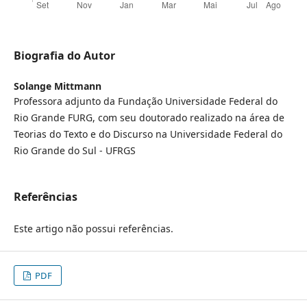
Biografia do Autor
Solange Mittmann
Professora adjunto da Fundação Universidade Federal do
Rio Grande FURG, com seu doutorado realizado na área de
Teorias do Texto e do Discurso na Universidade Federal do
Rio Grande do Sul - UFRGS
Referências
Este artigo não possui referências.
PDF