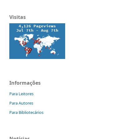
Visitas
Informações
Para Leitores
Para Autores
Para Bibliotecários
Notícias