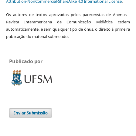
Attribution-NonCommercial-ShareAlike 4.0 International License
.
Os autores de textos aprovados pelos pareceristas de Animus -
Revista Interamericana de Comunicação Midiática cedem
automaticamente, e sem qualquer tipo de ônus, o direito à primeira
publicação do material submetido.
Publicado por
Enviar Submissão