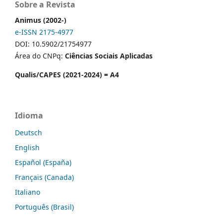
Sobre a Revista
Animus (2002-)
e-ISSN 2175-4977
DOI: 10.5902/21754977
Área do CNPq:
Ciências Sociais Aplicadas
Qualis/CAPES (2021-2024) = A4
Idioma
Deutsch
English
Español (España)
Français (Canada)
Italiano
Português (Brasil)