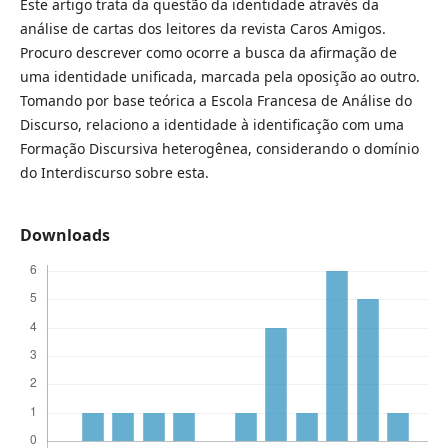
Este artigo trata da questão da identidade através da
análise de cartas dos leitores da revista Caros Amigos.
Procuro descrever como ocorre a busca da afirmação de
uma identidade unificada, marcada pela oposição ao outro.
Tomando por base teórica a Escola Francesa de Análise do
Discurso, relaciono a identidade à identificação com uma
Formação Discursiva heterogênea, considerando o domínio
do Interdiscurso sobre esta.
Downloads