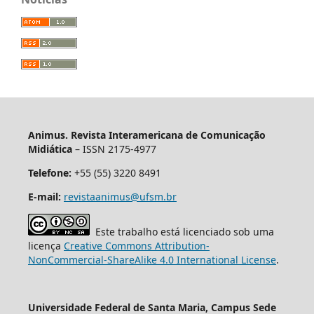
Animus. Revista Interamericana de Comunicação
Midiática
– ISSN 2175-4977
Telefone:
+55 (55) 3220 8491
E-mail:
revistaanimus@ufsm.br
Este trabalho está licenciado sob uma
licença
Creative Commons Attribution-
NonCommercial-ShareAlike 4.0 International License
.
Universidade Federal de Santa Maria, Campus Sede