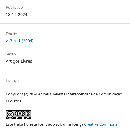
Publicado
18-12-2024
Edição
v. 3 n. 1 (2004)
Seção
Artigos Livres
Licença
Copyright (c) 2024 Animus. Revista Interamericana de Comunicação
Midiática
Este trabalho está licenciado sob uma licença
Creative Commons