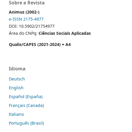
Sobre a Revista
Animus (2002-)
e-ISSN 2175-4977
DOI: 10.5902/21754977
Área do CNPq:
Ciências Sociais Aplicadas
Qualis/CAPES (2021-2024) = A4
Idioma
Deutsch
English
Español (España)
Français (Canada)
Italiano
Português (Brasil)