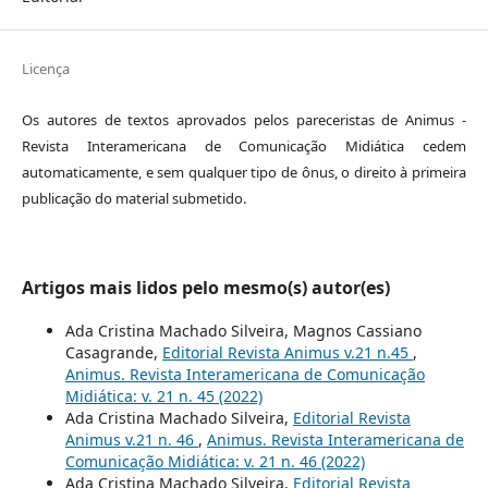
Licença
Os autores de textos aprovados pelos pareceristas de Animus -
Revista Interamericana de Comunicação Midiática cedem
automaticamente, e sem qualquer tipo de ônus, o direito à primeira
publicação do material submetido.
Artigos mais lidos pelo mesmo(s) autor(es)
Ada Cristina Machado Silveira, Magnos Cassiano
Casagrande,
Editorial Revista Animus v.21 n.45
,
Animus. Revista Interamericana de Comunicação
Midiática: v. 21 n. 45 (2022)
Ada Cristina Machado Silveira,
Editorial Revista
Animus v.21 n. 46
,
Animus. Revista Interamericana de
Comunicação Midiática: v. 21 n. 46 (2022)
Ada Cristina Machado Silveira,
Editorial Revista