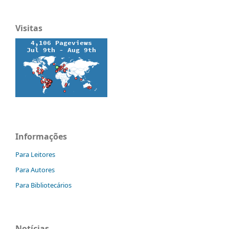
Visitas
Informações
Para Leitores
Para Autores
Para Bibliotecários
Notícias