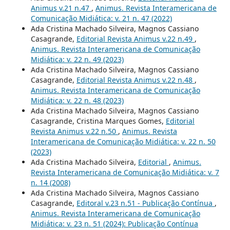
Animus v.21 n.47
,
Animus. Revista Interamericana de
Comunicação Midiática: v. 21 n. 47 (2022)
Ada Cristina Machado Silveira, Magnos Cassiano
Casagrande,
Editorial Revista Animus v.22 n.49
,
Animus. Revista Interamericana de Comunicação
Midiática: v. 22 n. 49 (2023)
Ada Cristina Machado Silveira, Magnos Cassiano
Casagrande,
Editorial Revista Animus v.22 n.48
,
Animus. Revista Interamericana de Comunicação
Midiática: v. 22 n. 48 (2023)
Ada Cristina Machado Silveira, Magnos Cassiano
Casagrande, Cristina Marques Gomes,
Editorial
Revista Animus v.22 n.50
,
Animus. Revista
Interamericana de Comunicação Midiática: v. 22 n. 50
(2023)
Ada Cristina Machado Silveira,
Editorial
,
Animus.
Revista Interamericana de Comunicação Midiática: v. 7
n. 14 (2008)
Ada Cristina Machado Silveira, Magnos Cassiano
Casagrande,
Editoral v.23 n.51 - Publicação Contínua
,
Animus. Revista Interamericana de Comunicação
Midiática: v. 23 n. 51 (2024): Publicação Contínua