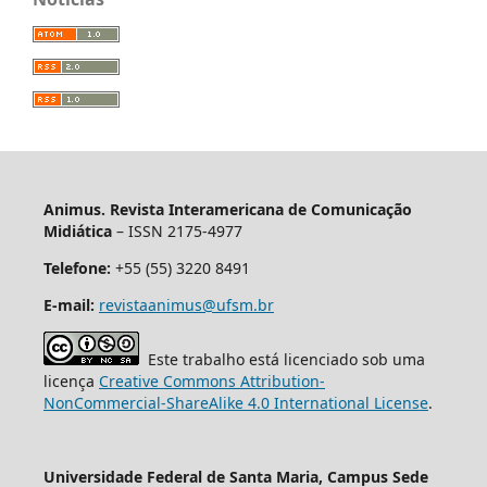
Animus. Revista Interamericana de Comunicação
Midiática
– ISSN 2175-4977
Telefone:
+55 (55) 3220 8491
E-mail:
revistaanimus@ufsm.br
Este trabalho está licenciado sob uma
licença
Creative Commons Attribution-
NonCommercial-ShareAlike 4.0 International License
.
Universidade Federal de Santa Maria, Campus Sede