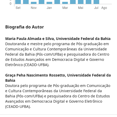
Biografia do Autor
Maria Paula Almada e Silva,
Universidade Federal da Bahia
Doutoranda e mestre pelo programa de Pós-graduação em
Comunicação e Cultura Contemporâneas da Universidade
Federal da Bahia (Pós-com/UFBa) e pesquisadora do Centro
de Estudos Avançados em Democracia Digital e Governo
Eletrônico (CEADD-UFBA).
Graça Peha Nascimento Rossetto,
Universidade Federal da
Bahia
Doutora pelo programa de Pós-graduação em Comunicação
e Cultura Contemporâneas da Universidade Federal da
Bahia (Pós-com/UFBa) e pesquisadora do Centro de Estudos
Avançados em Democracia Digital e Governo Eletrônico
(CEADD-UFBA).