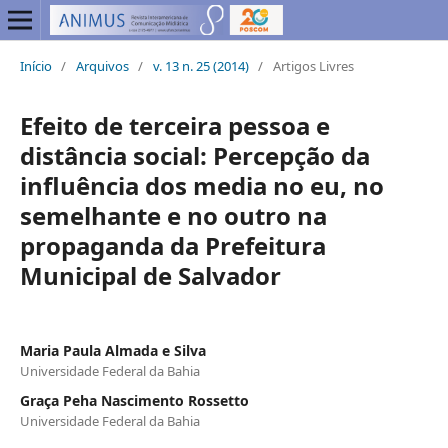
Início
/
Arquivos
/
v. 13 n. 25 (2014)
/
Artigos Livres
Efeito de terceira pessoa e
distância social: Percepção da
influência dos media no eu, no
semelhante e no outro na
propaganda da Prefeitura
Municipal de Salvador
Maria Paula Almada e Silva
Universidade Federal da Bahia
Graça Peha Nascimento Rossetto
Universidade Federal da Bahia