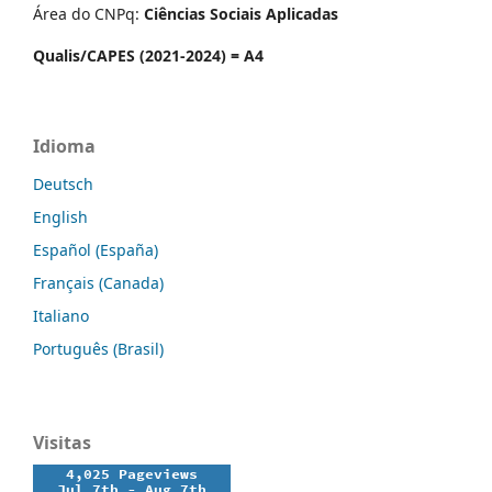
Área do CNPq:
Ciências Sociais Aplicadas
Qualis/CAPES (2021-2024) = A4
Idioma
Deutsch
English
Español (España)
Français (Canada)
Italiano
Português (Brasil)
Visitas