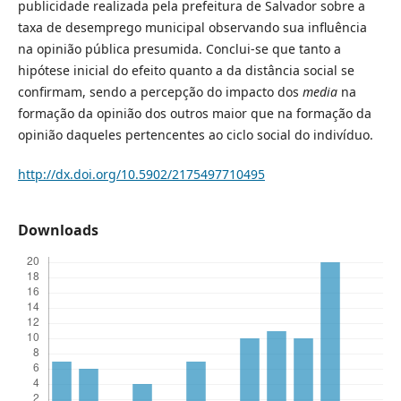
publicidade realizada pela prefeitura de Salvador sobre a
taxa de desemprego municipal observando sua influência
na opinião pública presumida. Conclui-se que tanto a
hipótese inicial do efeito quanto a da distância social se
confirmam, sendo a percepção do impacto dos
media
na
formação da opinião dos outros maior que na formação da
opinião daqueles pertencentes ao ciclo social do indivíduo.
http://dx.doi.org/10.5902/2175497710495
Downloads