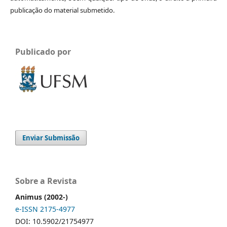
publicação do material submetido.
Publicado por
Enviar Submissão
Sobre a Revista
Animus (2002-)
e-ISSN 2175-4977
DOI: 10.5902/21754977