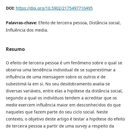
DOI:
https://doi.org/10.5902/2175497710495
Palavras-chave:
Efeito de terceira pessoa, Distância social,
Influência dos media.
Resumo
O efeito de terceira pessoa é um fenômeno sobre o qual se
observa uma tendência individual de se superestimar a
influência de uma mensagem sobre os outros e de
subestimá-la em si. No seu desdobramento avalia-se
diversas variáveis, entre elas a hipótese da distância social,
segundo a qual os indivíduos tendem a acreditar que os
media
exercem influência maior em desconhecidos do que
naqueles que fazem parte do seu ciclo social. Neste
contexto, o objetivo deste artigo é testar a hipótese do efeito
de terceira pessoa a partir de uma
survey
a respeito da