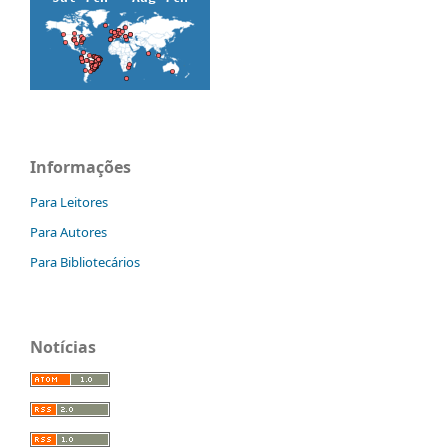
Informações
Para Leitores
Para Autores
Para Bibliotecários
Notícias