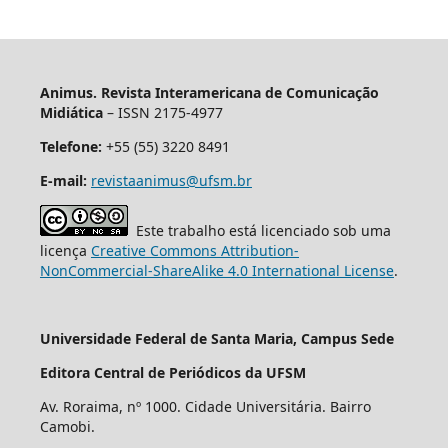
Animus. Revista Interamericana de Comunicação
Midiática
– ISSN 2175-4977
Telefone:
+55 (55) 3220 8491
E-mail:
revistaanimus@ufsm.br
Este trabalho está licenciado sob uma
licença
Creative Commons Attribution-
NonCommercial-ShareAlike 4.0 International License
.
Universidade Federal de Santa Maria, Campus Sede
Editora Central de Periódicos da UFSM
Av. Roraima, nº 1000. Cidade Universitária. Bairro
Camobi.