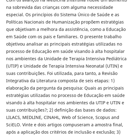
na sobrevida das crianças com alguma necessidade
especial. Os princípios do Sistema Único de Saúde e as
Políticas Nacionais de Humanização propõem estratégias
que objetivam a melhora da assistência, como a Educação
em Saúde com os pais e familiares. O presente trabalho
objetivou analisar as principais estratégias utilizadas no
processo de Educação em saúde visando à alta hospitalar
nos ambientes da Unidade de Terapia Intensiva Pediátrica
(UTIP) e Unidade de Terapia Intensiva Neonatal (UTIN) e
suas contribuições. Foi utilizada, para tanto, a Revisão
Integrativa da Literatura composta de seis etapas: 1)
elaboração da pergunta da pesquisa: Quais as principais
estratégias utilizadas no processo de Educação em saúde
visando à alta hospitalar nos ambientes da UTIP e UTIN e
suas contribuições?; 2) definição das bases de dados:
LILACS, MEDLINE, CINAHL, Web of Science, Scopus and
SciELO. Vinte e dois artigos compuseram a amostra final,
após a aplicação dos critérios de inclusão e exclusão; 3)