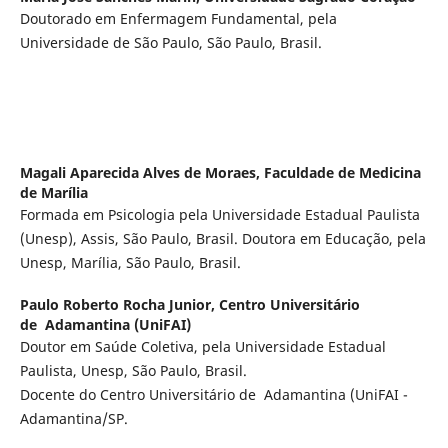
Doutorado em Enfermagem Fundamental, pela
Universidade de São Paulo, São Paulo, Brasil.
Magali Aparecida Alves de Moraes,
Faculdade de Medicina
de Marília
Formada em Psicologia pela Universidade Estadual Paulista
(Unesp), Assis, São Paulo, Brasil. Doutora em Educação, pela
Unesp, Marília, São Paulo, Brasil.
Paulo Roberto Rocha Junior,
Centro Universitário
de Adamantina (UniFAI)
Doutor em Saúde Coletiva, pela Universidade Estadual
Paulista, Unesp, São Paulo, Brasil.
Docente do Centro Universitário de Adamantina (UniFAI -
Adamantina/SP.