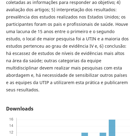
coletadas as informações para responder ao objetivo; 4)
avaliação dos artigos; 5) interpretação dos resultados:
prevalência dos estudos realizados nos Estados Unidos; os
participantes foram os pais e profissionais de saúde. Houve
uma lacuna de 15 anos entre o primeiro e o segundo
estudo, o local de maior pesquisa foi a UTIN e a maioria dos
estudos pertenceu ao grau de evidência IV e, 6) conclusão:
há escassez de estudos de níveis de evidências mais altos
na área da saúde; outras categorias da equipe
multidisciplinar devem realizar mais pesquisas com esta
abordagem e, há necessidade de sensibilizar outros países
e as equipes da UTIP a utilizarem esta prática e publicarem
seus resultados.
Downloads