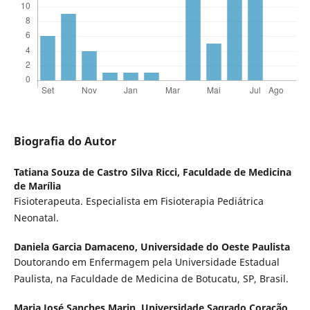
Biografia do Autor
Tatiana Souza de Castro Silva Ricci,
Faculdade de Medicina
de Marília
Fisioterapeuta. Especialista em Fisioterapia Pediátrica
Neonatal.
Daniela Garcia Damaceno,
Universidade do Oeste Paulista
Doutorando em Enfermagem pela Universidade Estadual
Paulista, na Faculdade de Medicina de Botucatu, SP, Brasil.
Maria José Sanches Marin,
Universidade Sagrado Coração