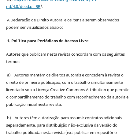
nd/4.0/deed.pt_BR
/.
A Declaração de Direito Autoral e os itens a serem observados
podem ser visualizados abaixo:
1. Política para Periódicos de Acesso Livre
Autores que publicam nesta revista concordam com os seguintes
termos:
a) Autores mantém os direitos autorais e concedem à revista o
direito de primeira publicação, com o trabalho simultaneamente
licenciado sob a Licença Creative Commons Attribution que permite
o compartilhamento do trabalho com reconhecimento da autoria e
publicação inicial nesta revista.
b) Autores têm autorização para assumir contratos adicionais
separadamente, para distribuição não-exclusiva da versão do
trabalho publicada nesta revista (ex.: publicar em repositório