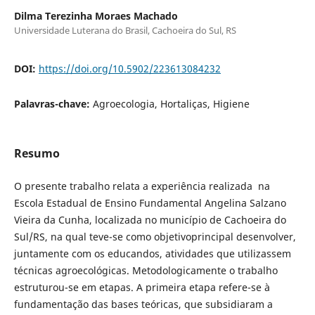
Dilma Terezinha Moraes Machado
Universidade Luterana do Brasil, Cachoeira do Sul, RS
DOI:
https://doi.org/10.5902/223613084232
Palavras-chave:
Agroecologia, Hortaliças, Higiene
Resumo
O presente trabalho relata a experiência realizada na
Escola Estadual de Ensino Fundamental Angelina Salzano
Vieira da Cunha, localizada no município de Cachoeira do
Sul/RS, na qual teve-se como objetivoprincipal desenvolver,
juntamente com os educandos, atividades que utilizassem
técnicas agroecológicas. Metodologicamente o trabalho
estruturou-se em etapas. A primeira etapa refere-se à
fundamentação das bases teóricas, que subsidiaram a