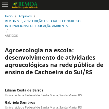
Início
/
Arquivos
/
REMOA, V. 5, 2012, EDIÇÃO ESPECIAL: II CONGRESSO
INTERNACIONAL DE EDUCAÇÃO AMBIENTAL
/
ARTIGOS
Agroecologia na escola:
desenvolvimento de atividades
agroecológicas na rede pública de
ensino de Cachoeira do Sul/RS
Liliane Costa de Barros
Universidade Federal de Santa Maria, Santa Maria, RS
Gabriela Dambros
Universidade Federal de Santa Maria, Santa Maria, RS