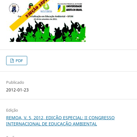
PDF
Publicado
2012-01-23
Edição
REMOA, V. 5, 2012, EDIÇÃO ESPECIAL: II CONGRESSO
INTERNACIONAL DE EDUCAÇÃO AMBIENTAL