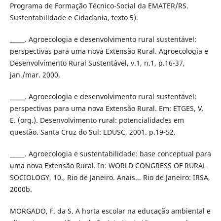
Programa de Formação Técnico-Social da EMATER/RS.
Sustentabilidade e Cidadania, texto 5).
_____. Agroecologia e desenvolvimento rural sustentável:
perspectivas para uma nova Extensão Rural. Agroecologia e
Desenvolvimento Rural Sustentável, v.1, n.1, p.16-37,
jan./mar. 2000.
_____. Agroecologia e desenvolvimento rural sustentável:
perspectivas para uma nova Extensão Rural. Em: ETGES, V.
E. (org.). Desenvolvimento rural: potencialidades em
questão. Santa Cruz do Sul: EDUSC, 2001. p.19-52.
_____. Agroecologia e sustentabilidade: base conceptual para
uma nova Extensão Rural. In: WORLD CONGRESS OF RURAL
SOCIOLOGY, 10., Rio de Janeiro. Anais... Rio de Janeiro: IRSA,
2000b.
MORGADO, F. da S. A horta escolar na educação ambiental e