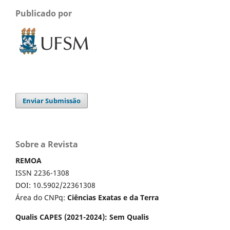
Publicado por
Enviar Submissão
Sobre a Revista
REMOA
ISSN 2236-1308
DOI: 10.5902/22361308
Área do CNPq:
Ciências Exatas e da Terra
Qualis CAPES (2021-2024): Sem Qualis