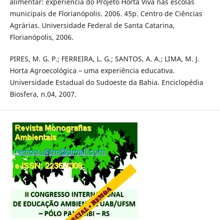
alimentar: experiência do Projeto Horta Viva nas escolas
municipais de Florianópolis. 2006. 45p. Centro de Ciências
Agrárias. Universidade Federal de Santa Catarina,
Florianópolis, 2006.
PIRES, M. G. P.; FERREIRA, L. G.; SANTOS, A. A.; LIMA, M. J.
Horta Agroecológica – uma experiência educativa.
Universidade Estadual do Sudoeste da Bahia. Enciclopédia
Biosfera, n.04, 2007.