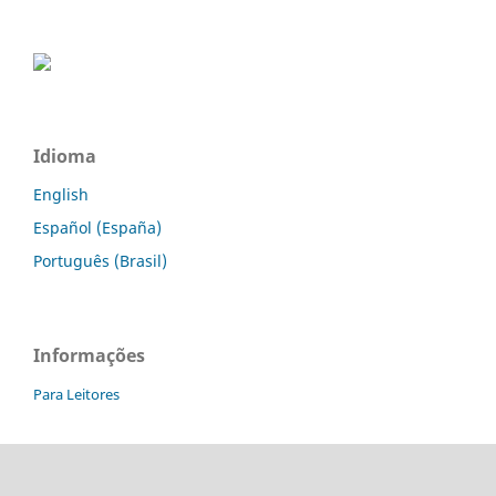
Idioma
English
Español (España)
Português (Brasil)
Informações
Para Leitores