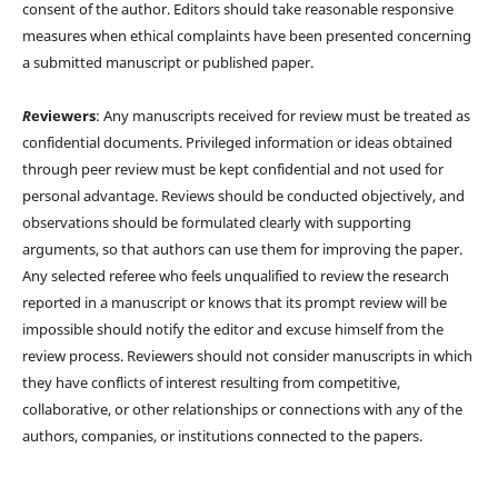
consent of the author. Editors should take reasonable responsive
measures when ethical complaints have been presented concerning
a submitted manuscript or published paper.
R
eviewers
: Any manuscripts received for review must be treated as
confidential documents. Privileged information or ideas obtained
through peer review must be kept confidential and not used for
personal advantage. Reviews should be conducted objectively, and
observations should be formulated clearly with supporting
arguments, so that authors can use them for improving the paper.
Any selected referee who feels unqualified to review the research
reported in a manuscript or knows that its prompt review will be
impossible should notify the editor and excuse himself from the
review process. Reviewers should not consider manuscripts in which
they have conflicts of interest resulting from competitive,
collaborative, or other relationships or connections with any of the
authors, companies, or institutions connected to the papers.