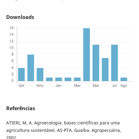
Downloads
Referências
ATIERI, M, A. Agroecologia: bases científicas para uma
agricultura sustentável. AS-PTA. Guaíba. Agropecuária,
2002.