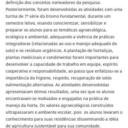
definição dos conceitos norteadores da pesquisa.
Posteriormente, foram desenvolvidas as atividades com uma
turma de 7ª série do Ensino Fundamental, durante um
semestre letivo, visando conscientizar, sensibilizar e
preparar os alunos para as temáticas agroecológica,
ecológica e ambiental, adequando a vivência de práticas
integradoras (relacionadas ao uso e manejo adequado do
solo) e os resíduos orgânicos. A plantação de hortaliças,
plantas medicinais e condimentos foram importantes para
desenvolver a capacidade de trabalho em equipe, espírito
cooperativo e responsabilidade, ao passo que enfatizou-se a
importância da higiene, respeito, recuperação de solos
ealimentação alternativa. As atividades desenvolvidas
apresentaram ótimos resultados, uma vez que os alunos
encontravam-se motivados e engajados na prática de
manejo da horta. Os valores agroecológicos construídos
ultrapassaram o ambiente escolar, pois os alunos levaram o
conhecimento para suas residências disseminando a idéia
de agricultura sustentável para sua comunidade.