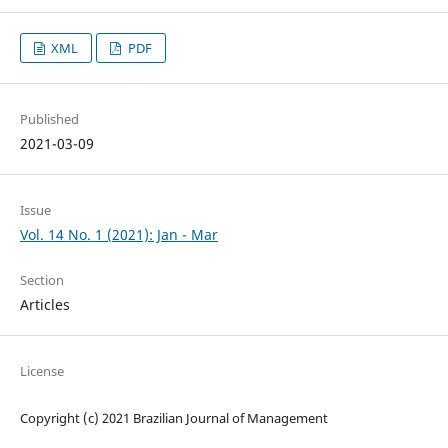
XML
PDF
Published
2021-03-09
Issue
Vol. 14 No. 1 (2021): Jan - Mar
Section
Articles
License
Copyright (c) 2021 Brazilian Journal of Management