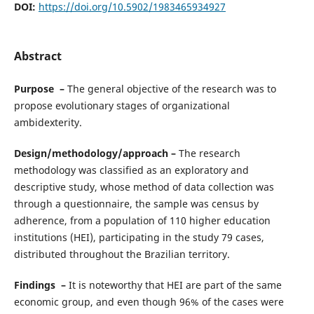
DOI:
https://doi.org/10.5902/1983465934927
Abstract
Purpose –
The general objective of the research was to
propose evolutionary stages of organizational
ambidexterity.
Design/methodology/approach –
The research
methodology was classified as an exploratory and
descriptive study, whose method of data collection was
through a questionnaire, the sample was census by
adherence, from a population of 110 higher education
institutions (HEI), participating in the study 79 cases,
distributed throughout the Brazilian territory.
Findings –
It is noteworthy that HEI are part of the same
economic group, and even though 96% of the cases were