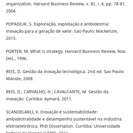
organization. Harvard Business Review, v. 82. i. 4, pp. 78-81,
2004.
POPADIUK, S. Exploração, explotação e ambidestria:
inovação para a geração de valor. Sao Paulo: Mackenzie,
2015.
PORTER, M. What is strategy. Harvard Business Review, Nov.
Dez., 1996.
REIS, D. Gestão da inovação tecnológica. 2nd ed. Sao Paulo:
Manole, 2008.
REIS, D.; CARVALHO, H.; CAVALCANTE, M. Gestão da
inovação. Curitiba: Aymará, 2011.
SCANDELARLI, V. Inovação e sustentabilidade:
ambidestralidade e desempenho sustentável na indústria
eletroeletrônica. PhD Dissertation. Curitiba: Universidade