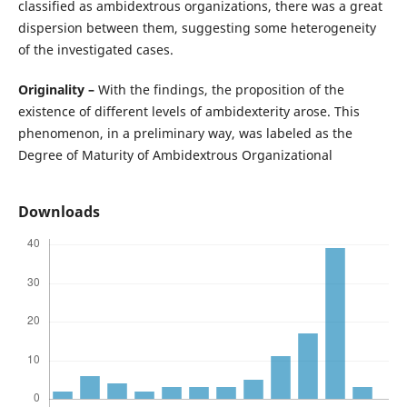
classified as ambidextrous organizations, there was a great
dispersion between them, suggesting some heterogeneity
of the investigated cases.
Originality –
With the findings, the proposition of the
existence of different levels of ambidexterity arose. This
phenomenon, in a preliminary way, was labeled as the
Degree of Maturity of Ambidextrous Organizational
Downloads