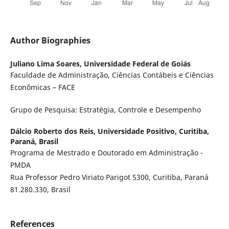
Author Biographies
Juliano Lima Soares,
Universidade Federal de Goiás
Faculdade de Administração, Ciências Contábeis e Ciências
Econômicas – FACE
Grupo de Pesquisa: Estratégia, Controle e Desempenho
Dálcio Roberto dos Reis,
Universidade Positivo, Curitiba,
Paraná, Brasil
Programa de Mestrado e Doutorado em Administração -
PMDA
Rua Professor Pedro Viriato Parigot 5300, Curitiba, Paraná
81.280.330, Brasil
References