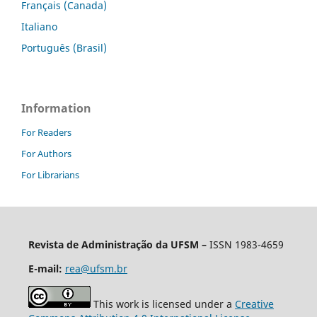
Français (Canada)
Italiano
Português (Brasil)
Information
For Readers
For Authors
For Librarians
Revista de Administração da UFSM
–
ISSN 1983-4659
E-mail:
rea@ufsm.br
This work is licensed under a
Creative