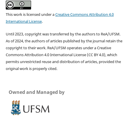
This work is licensed under a
Creative Commons Attribution 4.0
International License
.
Until 2023, copyright was transferred by the authors to ReA/UFSM.
As of 2024, the authors of articles published by the journal retain the
copyright to their work. ReA/UFSM operates under a Creative
Commons Attribution 4.0 International License (CC BY 4.0), which
permits unrestricted reuse and distribution of articles, provided the
original work is properly cited.
Owned and Managed by