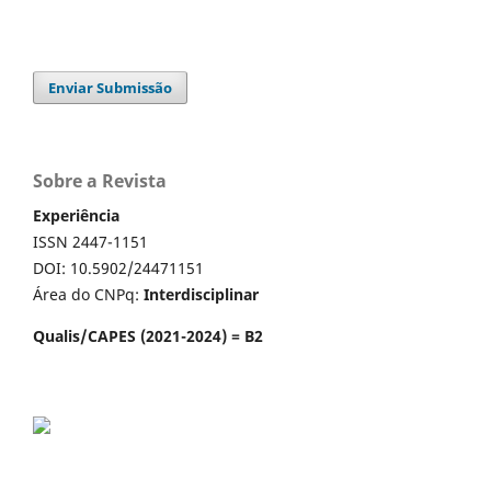
Enviar Submissão
Sobre a Revista
Experiência
ISSN 2447-1151
DOI: 10.5902/24471151
Área do CNPq:
Interdisciplinar
Qualis/CAPES (2021-2024) = B2