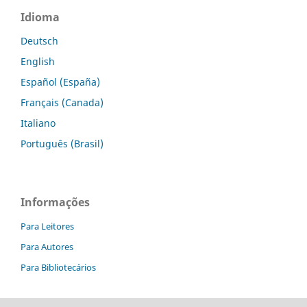
Idioma
Deutsch
English
Español (España)
Français (Canada)
Italiano
Português (Brasil)
Informações
Para Leitores
Para Autores
Para Bibliotecários