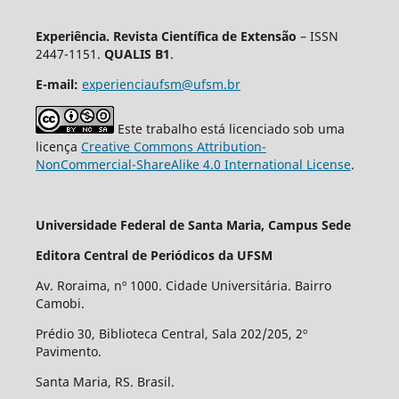
Experiência. Revista Científica de Extensão
– ISSN
2447-1151.
QUALIS B1
.
E-mail:
experienciaufsm@ufsm.br
Este trabalho está licenciado sob uma
licença
Creative Commons Attribution-
NonCommercial-ShareAlike 4.0 International License
.
Universidade Federal de Santa Maria, Campus Sede
Editora Central de Periódicos da UFSM
Av. Roraima, nº 1000. Cidade Universitária. Bairro
Camobi.
Prédio 30, Biblioteca Central, Sala 202/205, 2º
Pavimento.
Santa Maria, RS. Brasil.