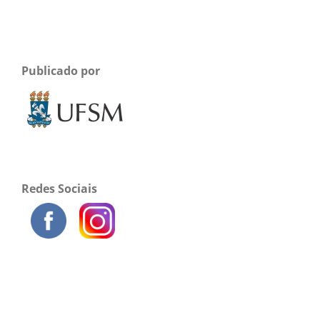
Publicado por
Redes Sociais