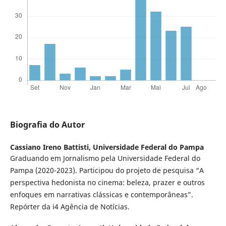
Biografia do Autor
Cassiano Ireno Battisti,
Universidade Federal do Pampa
Graduando em Jornalismo pela Universidade Federal do
Pampa (2020-2023). Participou do projeto de pesquisa “A
perspectiva hedonista no cinema: beleza, prazer e outros
enfoques em narrativas clássicas e contemporâneas”.
Repórter da i4 Agência de Notícias.