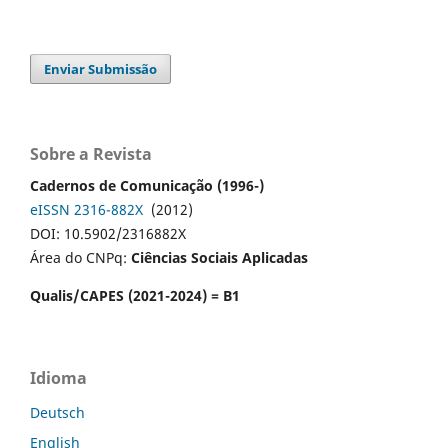
Enviar Submissão
Sobre a Revista
Cadernos de Comunicação (1996-)
eISSN 2316-882X
(2012)
DOI: 10.5902/2316882X
Área do CNPq:
Ciências Sociais Aplicadas
Qualis/CAPES (2021-2024) = B1
Idioma
Deutsch
English