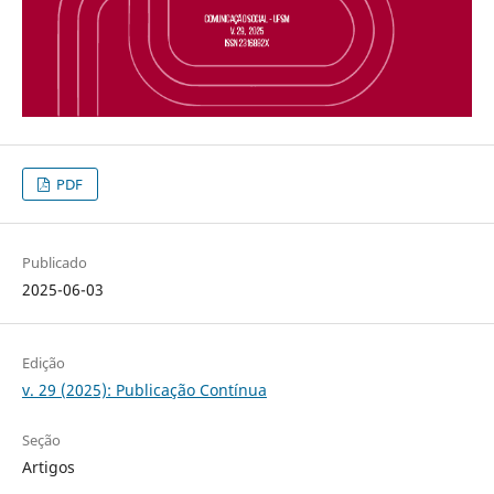
PDF
Publicado
2025-06-03
Edição
v. 29 (2025): Publicação Contínua
Seção
Artigos