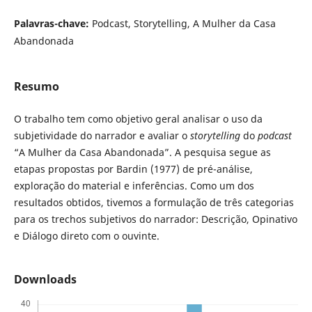
Palavras-chave:
Podcast, Storytelling, A Mulher da Casa
Abandonada
Resumo
O trabalho tem como objetivo geral analisar o uso da
subjetividade do narrador e avaliar o
storytelling
do
podcast
“A Mulher da Casa Abandonada”. A pesquisa segue as
etapas propostas por Bardin (1977) de pré-análise,
exploração do material e inferências. Como um dos
resultados obtidos, tivemos a formulação de três categorias
para os trechos subjetivos do narrador: Descrição, Opinativo
e Diálogo direto com o ouvinte.
Downloads