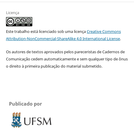
Licença
Este trabalho está licenciado sob uma licença
Creative Commons
Attribution-NonCommercial-ShareAlike 4.0 International License
.
Os autores de textos aprovados pelos pareceristas de Cadernos de
Comunicação cedem automaticamente e sem qualquer tipo de ônus
o direito à primeira publicação do material submetido.
Publicado por