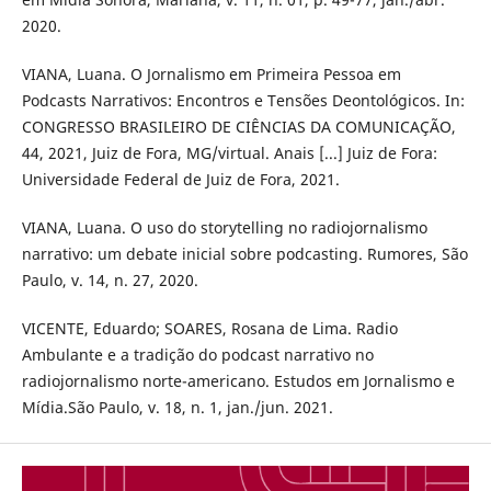
2020.
VIANA, Luana. O Jornalismo em Primeira Pessoa em
Podcasts Narrativos: Encontros e Tensões Deontológicos. In:
CONGRESSO BRASILEIRO DE CIÊNCIAS DA COMUNICAÇÃO,
44, 2021, Juiz de Fora, MG/virtual. Anais [...] Juiz de Fora:
Universidade Federal de Juiz de Fora, 2021.
VIANA, Luana. O uso do storytelling no radiojornalismo
narrativo: um debate inicial sobre podcasting. Rumores, São
Paulo, v. 14, n. 27, 2020.
VICENTE, Eduardo; SOARES, Rosana de Lima. Radio
Ambulante e a tradição do podcast narrativo no
radiojornalismo norte-americano. Estudos em Jornalismo e
Mídia.São Paulo, v. 18, n. 1, jan./jun. 2021.