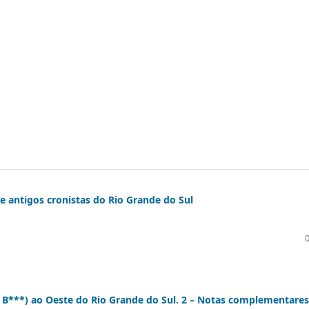
 de antigos cronistas do Rio Grande do Sul
 B***) ao Oeste do Rio Grande do Sul. 2 – Notas complementares