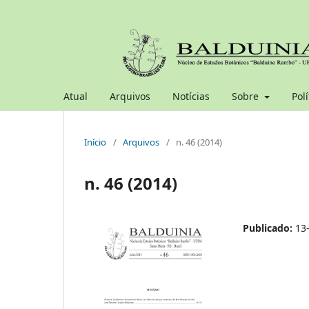
Atual
Arquivos
Notícias
Sobre
Polí
Início
/
Arquivos
/
n. 46 (2014)
n. 46 (2014)
Publicado:
13