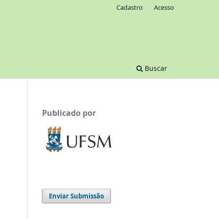
Cadastro
Acesso
Buscar
Publicado por
Enviar Submissão