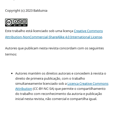
Copyright (c) 2023 Balduinia
Este trabalho está licenciado sob uma licença
Creative Commons
Attribution-NonCommercial-ShareAlike 4.0 International License
.
Autores que publicam nesta revista concordam com os seguintes
termos:
Autores mantém os direitos autorais e concedem à revista o
direito de primeira publicação, com o trabalho
simultaneamente licenciado sob a
Licença Creative Commons
Attribution
(CC-BY-NC-SA) que permite o compartilhamento
do trabalho com reconhecimento da autoria e publicação
inicial nesta revista, não comercial e compartilha igual.