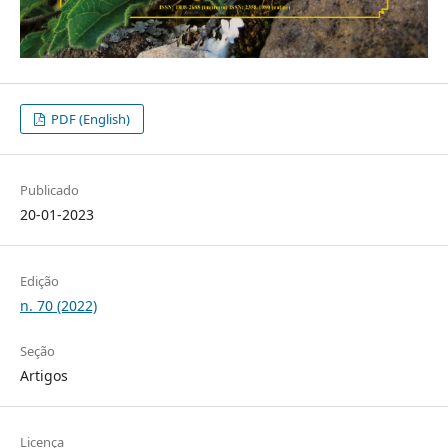
PDF (English)
Publicado
20-01-2023
Edição
n. 70 (2022)
Seção
Artigos
Licença