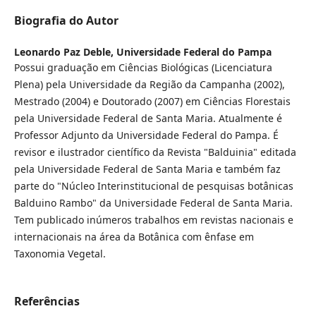
Biografia do Autor
Leonardo Paz Deble,
Universidade Federal do Pampa
Possui graduação em Ciências Biológicas (Licenciatura
Plena) pela Universidade da Região da Campanha (2002),
Mestrado (2004) e Doutorado (2007) em Ciências Florestais
pela Universidade Federal de Santa Maria. Atualmente é
Professor Adjunto da Universidade Federal do Pampa. É
revisor e ilustrador científico da Revista "Balduinia" editada
pela Universidade Federal de Santa Maria e também faz
parte do "Núcleo Interinstitucional de pesquisas botânicas
Balduino Rambo" da Universidade Federal de Santa Maria.
Tem publicado inúmeros trabalhos em revistas nacionais e
internacionais na área da Botânica com ênfase em
Taxonomia Vegetal.
Referências