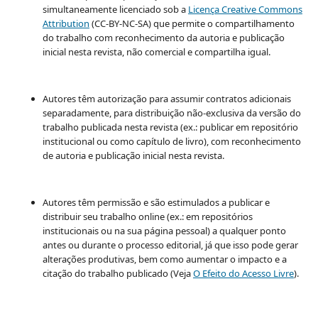
simultaneamente licenciado sob a
Licença Creative Commons
Attribution
(CC-BY-NC-SA) que permite o compartilhamento
do trabalho com reconhecimento da autoria e publicação
inicial nesta revista, não comercial e compartilha igual.
Autores têm autorização para assumir contratos adicionais
separadamente, para distribuição não-exclusiva da versão do
trabalho publicada nesta revista (ex.: publicar em repositório
institucional ou como capítulo de livro), com reconhecimento
de autoria e publicação inicial nesta revista.
Autores têm permissão e são estimulados a publicar e
distribuir seu trabalho online (ex.: em repositórios
institucionais ou na sua página pessoal) a qualquer ponto
antes ou durante o processo editorial, já que isso pode gerar
alterações produtivas, bem como aumentar o impacto e a
citação do trabalho publicado (Veja
O Efeito do Acesso Livre
).