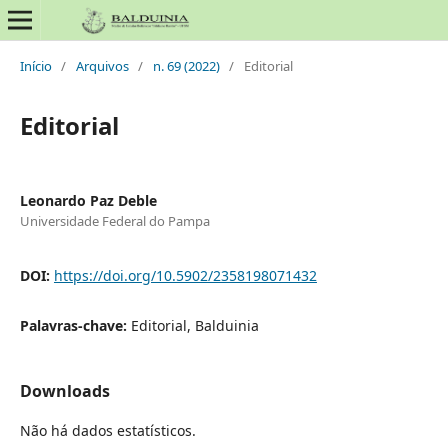
Início
/
Arquivos
/
n. 69 (2022)
/
Editorial
Editorial
Leonardo Paz Deble
Universidade Federal do Pampa
DOI:
https://doi.org/10.5902/2358198071432
Palavras-chave:
Editorial, Balduinia
Downloads
Não há dados estatísticos.