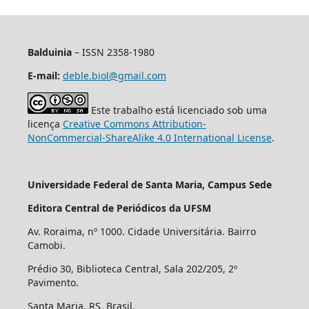
Balduinia
– ISSN 2358-1980
E-mail:
deble.biol@gmail.com
Este trabalho está licenciado sob uma
licença
Creative Commons Attribution-
NonCommercial-ShareAlike 4.0 International License
.
Universidade Federal de Santa Maria, Campus Sede
Editora Central de Periódicos da UFSM
Av. Roraima, nº 1000. Cidade Universitária. Bairro
Camobi.
Prédio 30, Biblioteca Central, Sala 202/205, 2º
Pavimento.
Santa Maria, RS. Brasil.