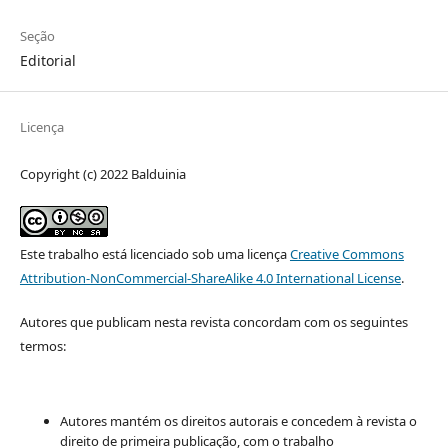
Seção
Editorial
Licença
Copyright (c) 2022 Balduinia
Este trabalho está licenciado sob uma licença
Creative Commons
Attribution-NonCommercial-ShareAlike 4.0 International License
.
Autores que publicam nesta revista concordam com os seguintes
termos:
Autores mantém os direitos autorais e concedem à revista o
direito de primeira publicação, com o trabalho