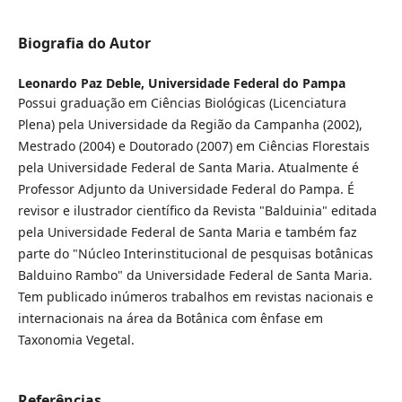
Biografia do Autor
Leonardo Paz Deble,
Universidade Federal do Pampa
Possui graduação em Ciências Biológicas (Licenciatura
Plena) pela Universidade da Região da Campanha (2002),
Mestrado (2004) e Doutorado (2007) em Ciências Florestais
pela Universidade Federal de Santa Maria. Atualmente é
Professor Adjunto da Universidade Federal do Pampa. É
revisor e ilustrador científico da Revista "Balduinia" editada
pela Universidade Federal de Santa Maria e também faz
parte do "Núcleo Interinstitucional de pesquisas botânicas
Balduino Rambo" da Universidade Federal de Santa Maria.
Tem publicado inúmeros trabalhos em revistas nacionais e
internacionais na área da Botânica com ênfase em
Taxonomia Vegetal.
Referências