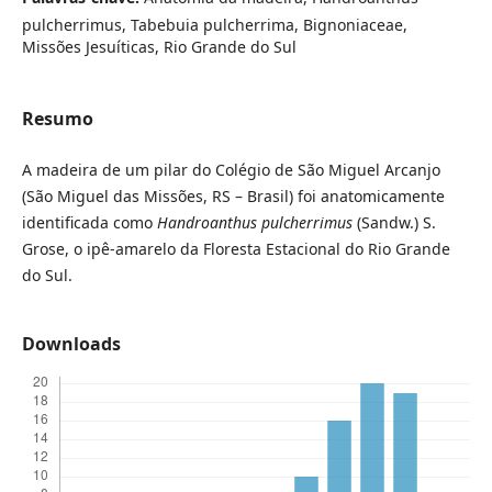
pulcherrimus, Tabebuia pulcherrima, Bignoniaceae,
Missões Jesuíticas, Rio Grande do Sul
Resumo
A madeira de um pilar do Colégio de São Miguel Arcanjo
(São Miguel das Missões, RS – Brasil) foi anatomicamente
identificada como
Handroanthus pulcherrimus
(Sandw.) S.
Grose, o ipê-amarelo da Floresta Estacional do Rio Grande
do Sul.
Downloads