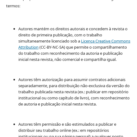
termos:
Autores mantém os direitos autorais e concedem à revista o
direito de primeira publicação, com o trabalho
simultaneamente licenciado sob a
Licença Creative Commons
Attribution
(CC-BY-NC-SA) que permite o compartilhamento
do trabalho com reconhecimento da autoria e publicação
inicial nesta revista, não comercial e compartilha igual.
Autores têm autorização para assumir contratos adicionais
separadamente, para distribuição não-exclusiva da versão do
trabalho publicada nesta revista (ex.: publicar em repositório
institucional ou como capítulo de livro), com reconhecimento
de autoria e publicação inicial nesta revista.
Autores têm permissão e são estimulados a publicar e
distribuir seu trabalho online (ex.: em repositórios
institucionais ou na sua página pessoal) a qualquer ponto