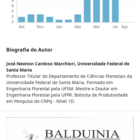
Biografia do Autor
José Newton Cardoso Marchiori,
Universidade Federal de
Santa Maria
Professor Titular do Departamento de Ciências Florestais da
Universidade Federal de Santa Maria. Formado em
Engenharia Florestal pela UFSM. Mestre e Doutor em
Engenharia Florestal pela UFPR. Bolsista de Produtividade
em Pesquisa do CNPq - Nível 1D.