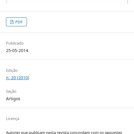
PDF
Publicado
25-05-2014
Edição
n. 20 (2010)
Seção
Artigos
Licença
Autores que publicam nesta revista concordam com os seguintes