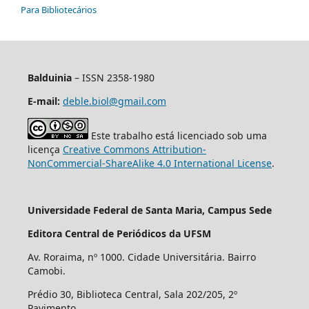
Para Bibliotecários
Balduinia
– ISSN 2358-1980
E-mail:
deble.biol@gmail.com
Este trabalho está licenciado sob uma
licença
Creative Commons Attribution-
NonCommercial-ShareAlike 4.0 International License
.
Universidade Federal de Santa Maria, Campus Sede
Editora Central de Periódicos da UFSM
Av. Roraima, nº 1000. Cidade Universitária. Bairro
Camobi.
Prédio 30, Biblioteca Central, Sala 202/205, 2º
Pavimento.