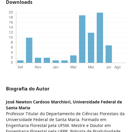
Downloads
Biografia do Autor
José Newton Cardoso Marchiori,
Universidade Federal de
Santa Maria
Professor Titular do Departamento de Ciências Florestais da
Universidade Federal de Santa Maria. Formado em
Engenharia Florestal pela UFSM. Mestre e Doutor em
Engenharia Florestal pela UFPR. Bolsista de Produtividade