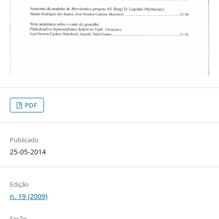
PDF
Publicado
25-05-2014
Edição
n. 19 (2009)
Seção