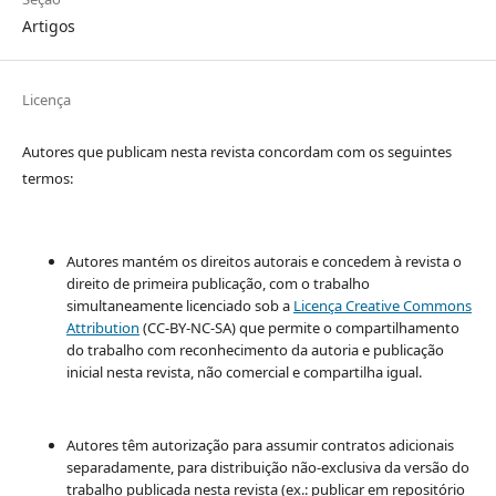
Artigos
Licença
Autores que publicam nesta revista concordam com os seguintes
termos:
Autores mantém os direitos autorais e concedem à revista o
direito de primeira publicação, com o trabalho
simultaneamente licenciado sob a
Licença Creative Commons
Attribution
(CC-BY-NC-SA) que permite o compartilhamento
do trabalho com reconhecimento da autoria e publicação
inicial nesta revista, não comercial e compartilha igual.
Autores têm autorização para assumir contratos adicionais
separadamente, para distribuição não-exclusiva da versão do
trabalho publicada nesta revista (ex.: publicar em repositório