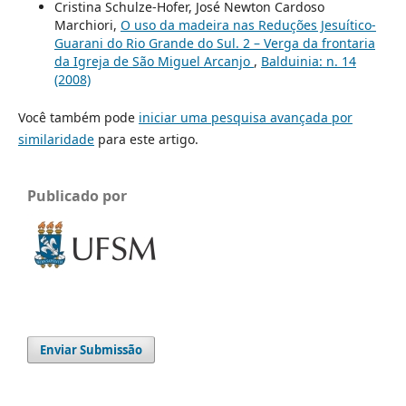
Cristina Schulze-Hofer, José Newton Cardoso
Marchiori,
O uso da madeira nas Reduções Jesuítico-
Guarani do Rio Grande do Sul. 2 – Verga da frontaria
da Igreja de São Miguel Arcanjo
,
Balduinia: n. 14
(2008)
Você também pode
iniciar uma pesquisa avançada por
similaridade
para este artigo.
Publicado por
Enviar Submissão