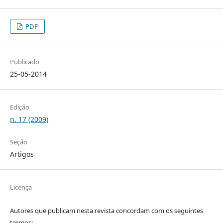
PDF
Publicado
25-05-2014
Edição
n. 17 (2009)
Seção
Artigos
Licença
Autores que publicam nesta revista concordam com os seguintes
termos: