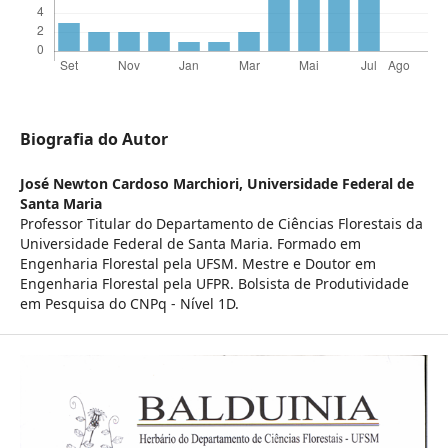
Biografia do Autor
José Newton Cardoso Marchiori,
Universidade Federal de
Santa Maria
Professor Titular do Departamento de Ciências Florestais da
Universidade Federal de Santa Maria. Formado em
Engenharia Florestal pela UFSM. Mestre e Doutor em
Engenharia Florestal pela UFPR. Bolsista de Produtividade
em Pesquisa do CNPq - Nível 1D.