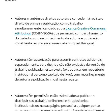
Autores mantém os direitos autorais e concedem à revista o
direito de primeira publicação, com o trabalho
simultaneamente licenciado sob a
Licença Creative Commons
Attribution
(CC-BY-NC-SA) que permite o compartilhamento
do trabalho com reconhecimento da autoria e publicação
inicial nesta revista, não comercial e compartilha igual.
Autores têm autorização para assumir contratos adicionais
separadamente, para distribuição não-exclusiva da versão do
trabalho publicada nesta revista (ex.: publicar em repositório
institucional ou como capítulo de livro), com reconhecimento
de autoria e publicação inicial nesta revista.
Autores têm permissão e são estimulados a publicar e
distribuir seu trabalho online (ex.: em repositórios
institucionais ou na sua página pessoal) a qualquer ponto
antes ou durante o processo editorial, já que isso pode gerar