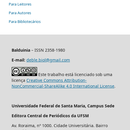
Para Leitores
Para Autores
Para Bibliotecários
Balduinia
– ISSN 2358-1980
E-mail:
deble.biol@gmail.com
Este trabalho está licenciado sob uma
licença
Creative Commons Attribution-
NonCommercial-ShareAlike 4.0 International License
.
Universidade Federal de Santa Maria, Campus Sede
Editora Central de Periódicos da UFSM
Av. Roraima, nº 1000. Cidade Universitária. Bairro