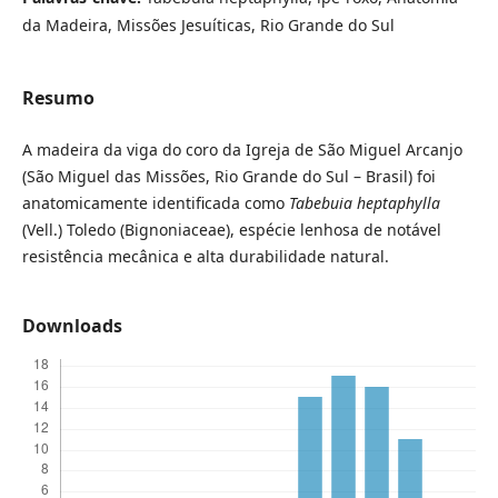
da Madeira, Missões Jesuíticas, Rio Grande do Sul
Resumo
A madeira da viga do coro da Igreja de São Miguel Arcanjo
(São Miguel das Missões, Rio Grande do Sul – Brasil) foi
anatomicamente identificada como
Tabebuia heptaphylla
(Vell.) Toledo (Bignoniaceae), espécie lenhosa de notável
resistência mecânica e alta durabilidade natural.
Downloads