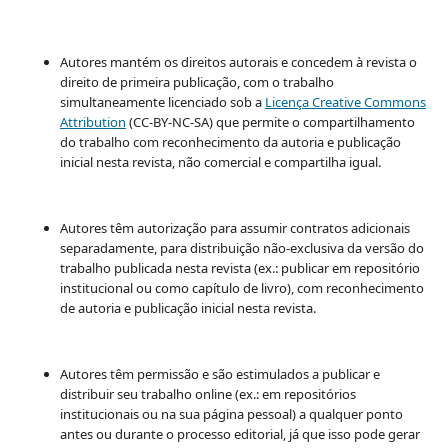
Autores mantém os direitos autorais e concedem à revista o
direito de primeira publicação, com o trabalho
simultaneamente licenciado sob a
Licença Creative Commons
Attribution
(CC-BY-NC-SA) que permite o compartilhamento
do trabalho com reconhecimento da autoria e publicação
inicial nesta revista, não comercial e compartilha igual.
Autores têm autorização para assumir contratos adicionais
separadamente, para distribuição não-exclusiva da versão do
trabalho publicada nesta revista (ex.: publicar em repositório
institucional ou como capítulo de livro), com reconhecimento
de autoria e publicação inicial nesta revista.
Autores têm permissão e são estimulados a publicar e
distribuir seu trabalho online (ex.: em repositórios
institucionais ou na sua página pessoal) a qualquer ponto
antes ou durante o processo editorial, já que isso pode gerar