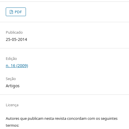
PDF
Publicado
25-05-2014
Edição
n. 16 (2009)
Seção
Artigos
Licença
Autores que publicam nesta revista concordam com os seguintes
termos: