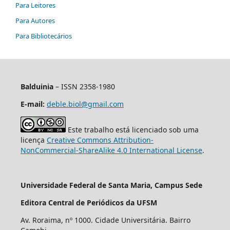
Para Leitores
Para Autores
Para Bibliotecários
Balduinia
– ISSN 2358-1980
E-mail:
deble.biol@gmail.com
Este trabalho está licenciado sob uma
licença
Creative Commons Attribution-
NonCommercial-ShareAlike 4.0 International License
.
Universidade Federal de Santa Maria, Campus Sede
Editora Central de Periódicos da UFSM
Av. Roraima, nº 1000. Cidade Universitária. Bairro