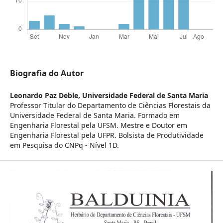
Biografia do Autor
Leonardo Paz Deble,
Universidade Federal de Santa Maria
Professor Titular do Departamento de Ciências Florestais da
Universidade Federal de Santa Maria. Formado em
Engenharia Florestal pela UFSM. Mestre e Doutor em
Engenharia Florestal pela UFPR. Bolsista de Produtividade
em Pesquisa do CNPq - Nível 1D.