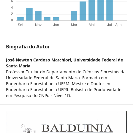
Biografia do Autor
José Newton Cardoso Marchiori,
Universidade Federal de
Santa Maria
Professor Titular do Departamento de Ciências Florestais da
Universidade Federal de Santa Maria. Formado em
Engenharia Florestal pela UFSM. Mestre e Doutor em
Engenharia Florestal pela UFPR. Bolsista de Produtividade
em Pesquisa do CNPq - Nível 1D.