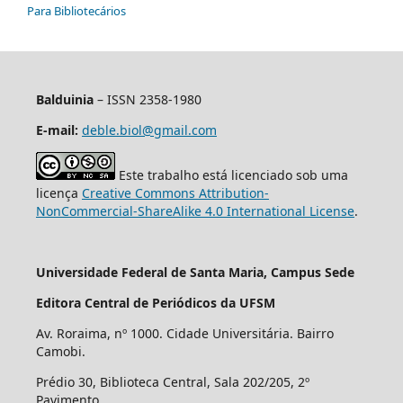
Para Bibliotecários
Balduinia
– ISSN 2358-1980
E-mail:
deble.biol@gmail.com
Este trabalho está licenciado sob uma
licença
Creative Commons Attribution-
NonCommercial-ShareAlike 4.0 International License
.
Universidade Federal de Santa Maria, Campus Sede
Editora Central de Periódicos da UFSM
Av. Roraima, nº 1000. Cidade Universitária. Bairro
Camobi.
Prédio 30, Biblioteca Central, Sala 202/205, 2º
Pavimento.