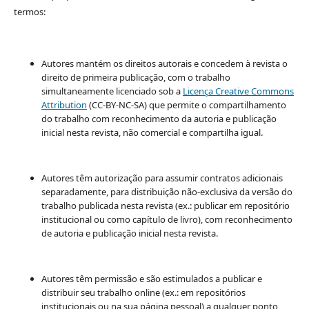
termos:
Autores mantém os direitos autorais e concedem à revista o
direito de primeira publicação, com o trabalho
simultaneamente licenciado sob a
Licença Creative Commons
Attribution
(CC-BY-NC-SA) que permite o compartilhamento
do trabalho com reconhecimento da autoria e publicação
inicial nesta revista, não comercial e compartilha igual.
Autores têm autorização para assumir contratos adicionais
separadamente, para distribuição não-exclusiva da versão do
trabalho publicada nesta revista (ex.: publicar em repositório
institucional ou como capítulo de livro), com reconhecimento
de autoria e publicação inicial nesta revista.
Autores têm permissão e são estimulados a publicar e
distribuir seu trabalho online (ex.: em repositórios
institucionais ou na sua página pessoal) a qualquer ponto