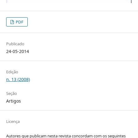
PDF
Publicado
24-05-2014
Edição
n. 13 (2008)
Seção
Artigos
Licença
Autores que publicam nesta revista concordam com os seguintes