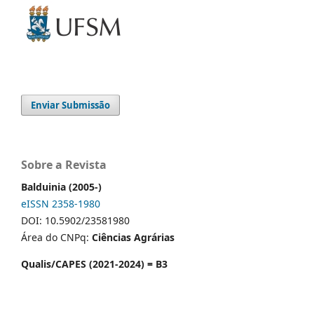
Enviar Submissão
Sobre a Revista
Balduinia (2005-)
eISSN 2358-1980
DOI: 10.5902/23581980
Área do CNPq:
Ciências Agrárias
Qualis/CAPES (2021-2024) = B3