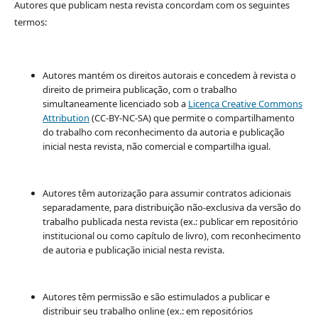
Autores que publicam nesta revista concordam com os seguintes
termos:
Autores mantém os direitos autorais e concedem à revista o
direito de primeira publicação, com o trabalho
simultaneamente licenciado sob a
Licença Creative Commons
Attribution
(CC-BY-NC-SA) que permite o compartilhamento
do trabalho com reconhecimento da autoria e publicação
inicial nesta revista, não comercial e compartilha igual.
Autores têm autorização para assumir contratos adicionais
separadamente, para distribuição não-exclusiva da versão do
trabalho publicada nesta revista (ex.: publicar em repositório
institucional ou como capítulo de livro), com reconhecimento
de autoria e publicação inicial nesta revista.
Autores têm permissão e são estimulados a publicar e
distribuir seu trabalho online (ex.: em repositórios