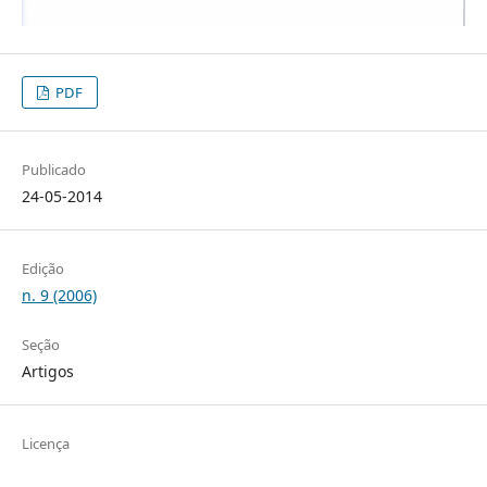
PDF
Publicado
24-05-2014
Edição
n. 9 (2006)
Seção
Artigos
Licença