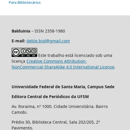
Para Bibliotecários
Balduinia
– ISSN 2358-1980
E-mail:
deble.biol@gmail.com
Este trabalho está licenciado sob uma
licença
Creative Commons Attribution-
NonCommercial-ShareAlike 4.0 International License
.
Universidade Federal de Santa Maria, Campus Sede
Editora Central de Periódicos da UFSM
Av. Roraima, nº 1000. Cidade Universitária. Bairro
Camobi.
Prédio 30, Biblioteca Central, Sala 202/205, 2º
Pavimento.