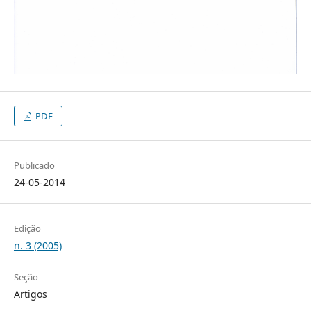
PDF
Publicado
24-05-2014
Edição
n. 3 (2005)
Seção
Artigos