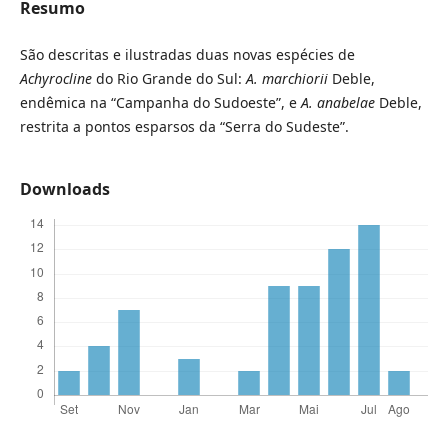
Resumo
São descritas e ilustradas duas novas espécies de
Achyrocline
do Rio Grande do Sul:
A.
marchiorii
Deble,
endêmica na “Campanha do Sudoeste”, e
A. anabelae
Deble,
restrita a pontos esparsos da “Serra do Sudeste”.
Downloads