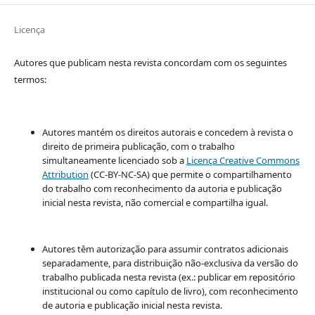
Licença
Autores que publicam nesta revista concordam com os seguintes
termos:
Autores mantém os direitos autorais e concedem à revista o
direito de primeira publicação, com o trabalho
simultaneamente licenciado sob a
Licença Creative Commons
Attribution
(CC-BY-NC-SA) que permite o compartilhamento
do trabalho com reconhecimento da autoria e publicação
inicial nesta revista, não comercial e compartilha igual.
Autores têm autorização para assumir contratos adicionais
separadamente, para distribuição não-exclusiva da versão do
trabalho publicada nesta revista (ex.: publicar em repositório
institucional ou como capítulo de livro), com reconhecimento
de autoria e publicação inicial nesta revista.