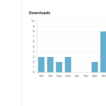
Downloads