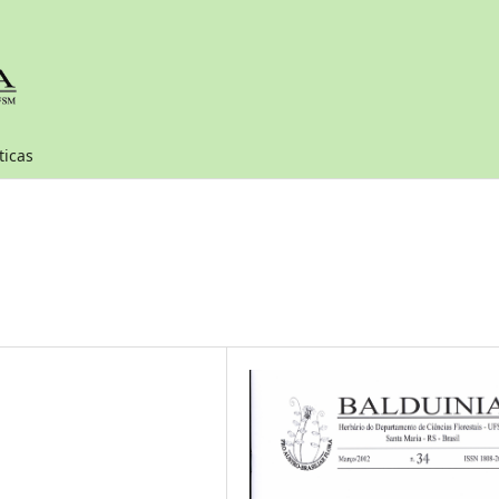
ticas