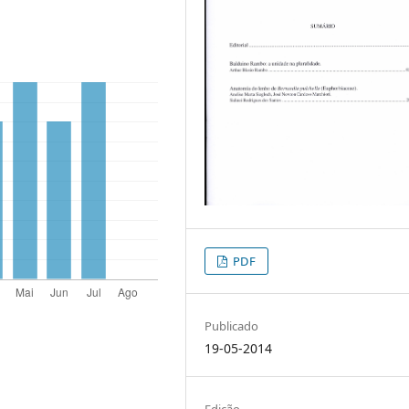
PDF
Publicado
19-05-2014