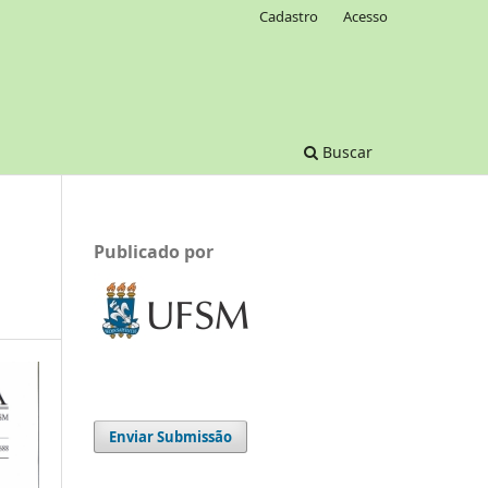
Cadastro
Acesso
Buscar
Publicado por
Enviar Submissão