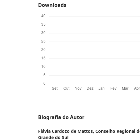
Downloads
Biografia do Autor
Flávia Cardozo de Mattos,
Conselho Regional de
Grande do Sul