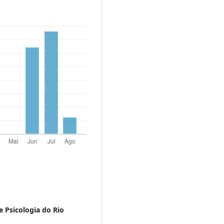
 Psicologia do Rio