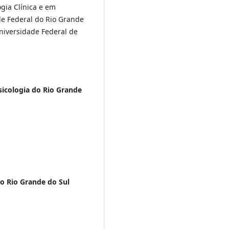
ogia Clínica e em
ade Federal do Rio Grande
niversidade Federal de
sicologia do Rio Grande
do Rio Grande do Sul