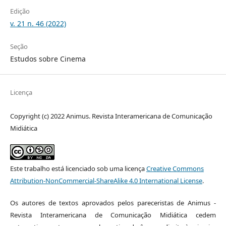
Edição
v. 21 n. 46 (2022)
Seção
Estudos sobre Cinema
Licença
Copyright (c) 2022 Animus. Revista Interamericana de Comunicação
Midiática
Este trabalho está licenciado sob uma licença
Creative Commons
Attribution-NonCommercial-ShareAlike 4.0 International License
.
Os autores de textos aprovados pelos pareceristas de Animus -
Revista Interamericana de Comunicação Midiática cedem