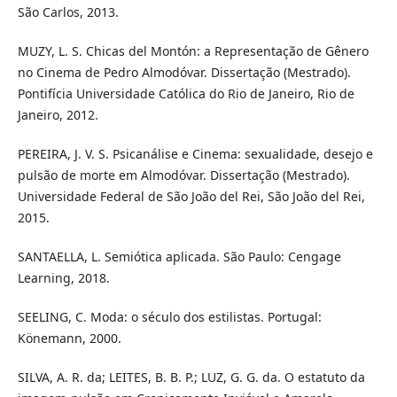
São Carlos, 2013.
MUZY, L. S. Chicas del Montón: a Representação de Gênero
no Cinema de Pedro Almodóvar. Dissertação (Mestrado).
Pontifícia Universidade Católica do Rio de Janeiro, Rio de
Janeiro, 2012.
PEREIRA, J. V. S. Psicanálise e Cinema: sexualidade, desejo e
pulsão de morte em Almodóvar. Dissertação (Mestrado).
Universidade Federal de São João del Rei, São João del Rei,
2015.
SANTAELLA, L. Semiótica aplicada. São Paulo: Cengage
Learning, 2018.
SEELING, C. Moda: o século dos estilistas. Portugal:
Könemann, 2000.
SILVA, A. R. da; LEITES, B. B. P.; LUZ, G. G. da. O estatuto da