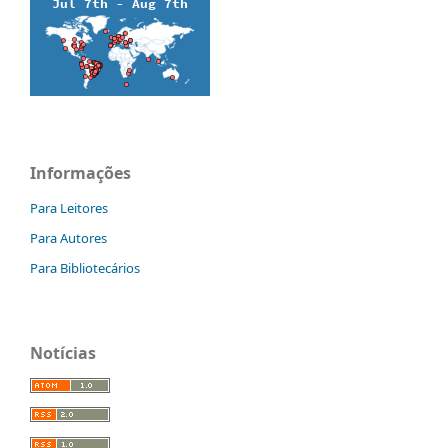
Informações
Para Leitores
Para Autores
Para Bibliotecários
Notícias