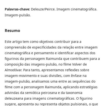
Palavras-chave:
Deleuze/Peirce. Imagem cinematográfica.
Imagem-pulsão.
Resumo
Este artigo tem como objetivos contribuir para a
compreensão de especificidades da relação entre imagem
cinematográfica e pensamento e identificar aspectos dos
figurinos da personagem Raimunda que contribuem para a
composição das imagens-pulsão, no filme Volver de
Almodóvar. Para tanto, apresentamos reflexões sobre
imagem-movimento e suas divisões, com ênfase na
imagem-pulsão, analisamos uma entre as sequências do
filme com a personagem Raimunda, aplicando estratégias
advindas da semiótica peirceana e da taxonomia
deleuzeana para imagens cinematográficas. O figurino
sugere, apresenta ou representa objetos pulsionais, o que