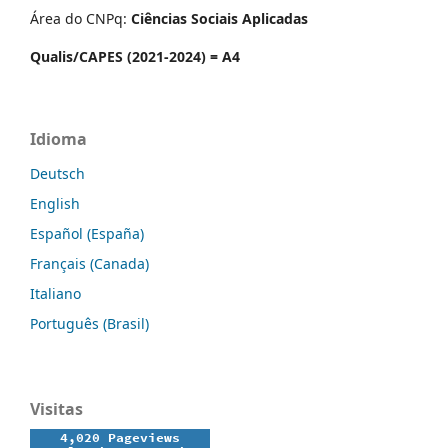
Área do CNPq:
Ciências Sociais Aplicadas
Qualis/CAPES (2021-2024) = A4
Idioma
Deutsch
English
Español (España)
Français (Canada)
Italiano
Português (Brasil)
Visitas