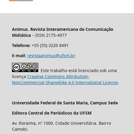
Animus. Revista Interamericana de Comunicação
Midiática
– ISSN 2175-4977
Telefone:
+55 (55) 3220 8491
E-mail:
revistaanimus@ufsm.br
Este trabalho está licenciado sob uma
licença
Creative Commons Attribution-
NonCommercial-ShareAlike 4.0 International License
.
Universidade Federal de Santa Maria, Campus Sede
Editora Central de Periódicos da UFSM
Av. Roraima, nº 1000. Cidade Universitária. Bairro
Camobi.