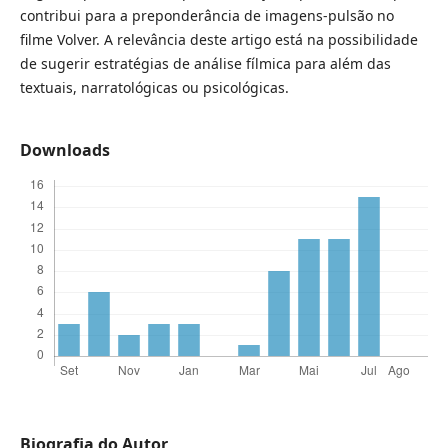
contribui para a preponderância de imagens-pulsão no
filme Volver. A relevância deste artigo está na possibilidade
de sugerir estratégias de análise fílmica para além das
textuais, narratológicas ou psicológicas.
Downloads
Biografia do Autor