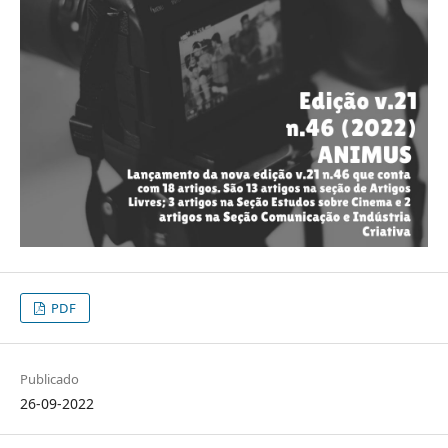
PDF
Publicado
26-09-2022