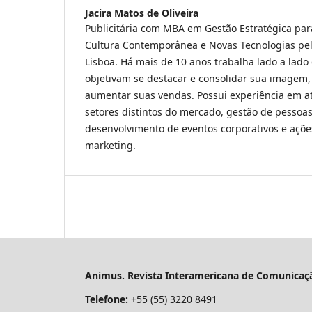
Jacira Matos de Oliveira
Publicitária com MBA em Gestão Estratégica pa
Cultura Contemporânea e Novas Tecnologias pe
Lisboa. Há mais de 10 anos trabalha lado a lad
objetivam se destacar e consolidar sua imagem,
aumentar suas vendas. Possui experiência em a
setores distintos do mercado, gestão de pessoa
desenvolvimento de eventos corporativos e açõ
marketing.
Animus. Revista Interamericana de Comunicaçã
Telefone:
+55 (55) 3220 8491