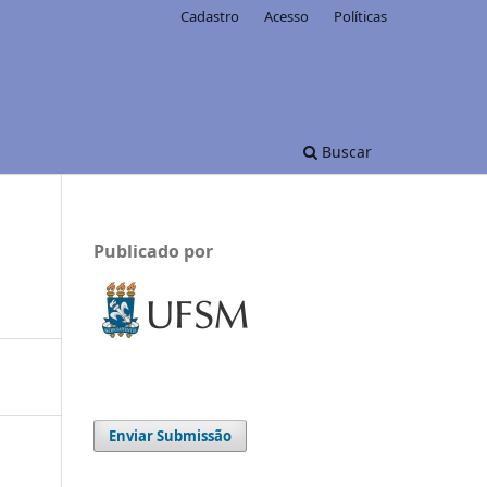
Cadastro
Acesso
Políticas
Buscar
Publicado por
Enviar Submissão