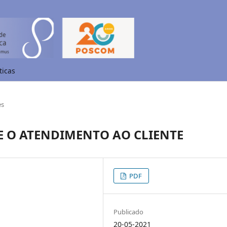
ticas
es
 E O ATENDIMENTO AO CLIENTE
PDF
Publicado
20-05-2021