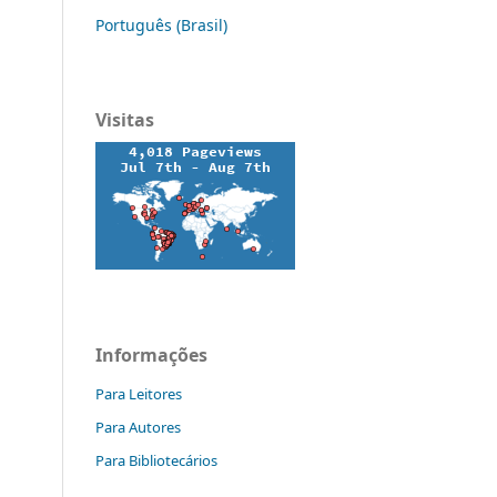
Português (Brasil)
Visitas
Informações
Para Leitores
Para Autores
Para Bibliotecários