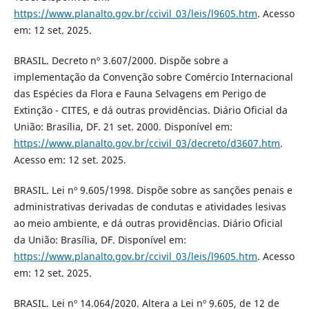
https://www.planalto.gov.br/ccivil_03/leis/l9605.htm
. Acesso
em: 12 set. 2025.
BRASIL. Decreto nº 3.607/2000. Dispõe sobre a
implementação da Convenção sobre Comércio Internacional
das Espécies da Flora e Fauna Selvagens em Perigo de
Extinção - CITES, e dá outras providências. Diário Oficial da
União: Brasília, DF. 21 set. 2000. Disponível em:
https://www.planalto.gov.br/ccivil_03/decreto/d3607.htm
.
Acesso em: 12 set. 2025.
BRASIL. Lei nº 9.605/1998. Dispõe sobre as sanções penais e
administrativas derivadas de condutas e atividades lesivas
ao meio ambiente, e dá outras providências. Diário Oficial
da União: Brasília, DF. Disponível em:
https://www.planalto.gov.br/ccivil_03/leis/l9605.htm
. Acesso
em: 12 set. 2025.
BRASIL. Lei nº 14.064/2020. Altera a Lei nº 9.605, de 12 de