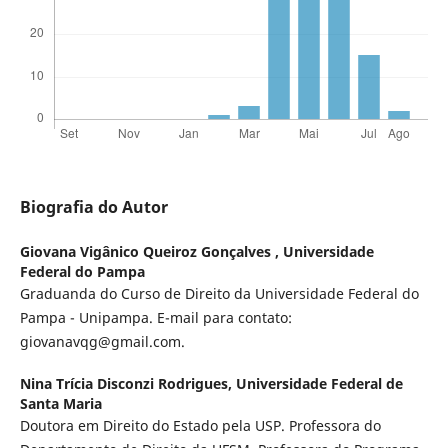
Biografia do Autor
Giovana Vigânico Queiroz Gonçalves ,
Universidade
Federal do Pampa
Graduanda do Curso de Direito da Universidade Federal do
Pampa - Unipampa. E-mail para contato:
giovanavqg@gmail.com.
Nina Trícia Disconzi Rodrigues,
Universidade Federal de
Santa Maria
Doutora em Direito do Estado pela USP. Professora do