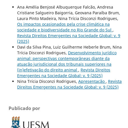
Ana Amélia Benjosé Albuquerque Falcão, Andresa
Cristiane Salgueiro Baigorria, Geovana Paraíba Brum,
Laura Pinto Madeira, Nina Trícia Disconzi Rodrigues,
Os impactos ocasionados pela crise climática na
sociedade e biodiversidade no Rio Grande do Sul
,
Revista Direitos Emergentes na Sociedade Global: v. 9
(2025)
Davi da Silva Pina, Luiz Guilherme Heberle Brum, Nina
Trícia Disconzi Rodrigues,
Desenvolvimento jurídico
animal: perspectivas contemporâneas diante da
atuação jurisdicional dos tribunais superiores na
(in)efetivação do direito animal
,
Revista Direitos
Emergentes na Sociedade Global: v. 9 (2025)
Nina Trícia Disconzi Rodrigues,
Apresentação
,
Revista
Direitos Emergentes na Sociedade Global: v. 9 (2025)
Publicado por