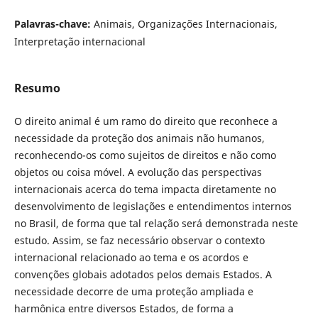
Palavras-chave:
Animais, Organizações Internacionais,
Interpretação internacional
Resumo
O direito animal é um ramo do direito que reconhece a
necessidade da proteção dos animais não humanos,
reconhecendo-os como sujeitos de direitos e não como
objetos ou coisa móvel. A evolução das perspectivas
internacionais acerca do tema impacta diretamente no
desenvolvimento de legislações e entendimentos internos
no Brasil, de forma que tal relação será demonstrada neste
estudo. Assim, se faz necessário observar o contexto
internacional relacionado ao tema e os acordos e
convenções globais adotados pelos demais Estados. A
necessidade decorre de uma proteção ampliada e
harmônica entre diversos Estados, de forma a