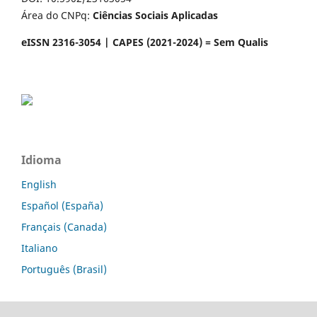
Área do CNPq:
Ciências Sociais Aplicadas
eISSN 2316-3054 | CAPES (2021-2024) = Sem Qualis
Idioma
English
Español (España)
Français (Canada)
Italiano
Português (Brasil)