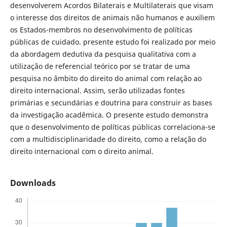
desenvolverem Acordos Bilaterais e Multilaterais que visam
o interesse dos direitos de animais não humanos e auxiliem
os Estados-membros no desenvolvimento de políticas
públicas de cuidado. presente estudo foi realizado por meio
da abordagem dedutiva da pesquisa qualitativa com a
utilização de referencial teórico por se tratar de uma
pesquisa no âmbito do direito do animal com relação ao
direito internacional. Assim, serão utilizadas fontes
primárias e secundárias e doutrina para construir as bases
da investigação acadêmica. O presente estudo demonstra
que o desenvolvimento de políticas públicas correlaciona-se
com a multidisciplinaridade do direito, como a relação do
direito internacional com o direito animal.
Downloads