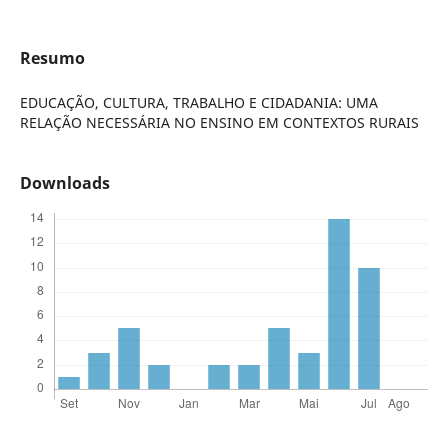
Resumo
EDUCAÇÃO, CULTURA, TRABALHO E CIDADANIA: UMA
RELAÇÃO NECESSÁRIA NO ENSINO EM CONTEXTOS RURAIS
Downloads