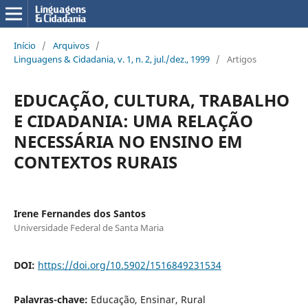
Início
/
Arquivos
/
Linguagens & Cidadania, v. 1, n. 2, jul./dez., 1999
/
Artigos
EDUCAÇÃO, CULTURA, TRABALHO
E CIDADANIA: UMA RELAÇÃO
NECESSÁRIA NO ENSINO EM
CONTEXTOS RURAIS
Irene Fernandes dos Santos
Universidade Federal de Santa Maria
DOI:
https://doi.org/10.5902/1516849231534
Palavras-chave:
Educação, Ensinar, Rural