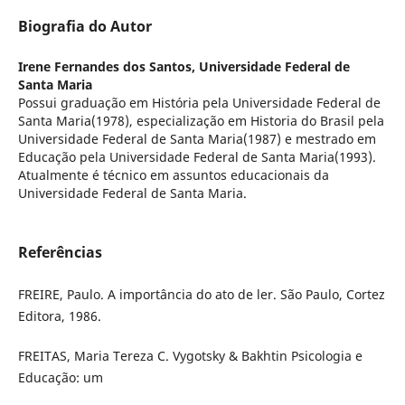
Biografia do Autor
Irene Fernandes dos Santos,
Universidade Federal de
Santa Maria
Possui graduação em História pela Universidade Federal de
Santa Maria(1978), especialização em Historia do Brasil pela
Universidade Federal de Santa Maria(1987) e mestrado em
Educação pela Universidade Federal de Santa Maria(1993).
Atualmente é técnico em assuntos educacionais da
Universidade Federal de Santa Maria.
Referências
FREIRE, Paulo. A importância do ato de ler. São Paulo, Cortez
Editora, 1986.
FREITAS, Maria Tereza C. Vygotsky & Bakhtin Psicologia e
Educação: um