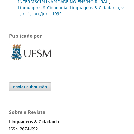
INTERDISCIPLINARIDADE NO ENSINO RURAL
,
Linguagens & Cidadania: Linguagens & Cidadania, v.
1, n. 1, jan./jun., 1999
Publicado por
Enviar Submissão
Sobre a Revista
Linguagens & Cidadania
ISSN 2674-6921