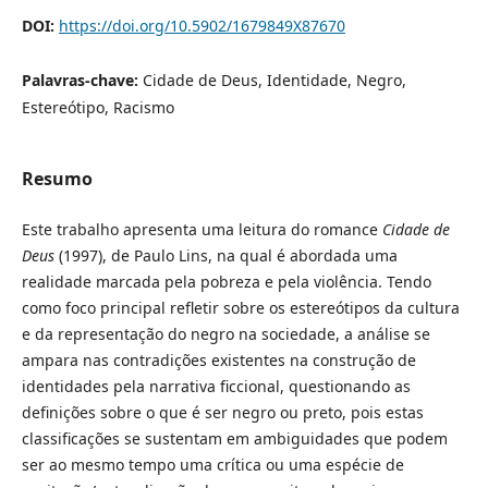
DOI:
https://doi.org/10.5902/1679849X87670
Palavras-chave:
Cidade de Deus, Identidade, Negro,
Estereótipo, Racismo
Resumo
Este trabalho apresenta uma leitura do romance
Cidade de
Deus
(1997), de Paulo Lins, na qual é abordada uma
realidade marcada pela pobreza e pela violência. Tendo
como foco principal refletir sobre os estereótipos da cultura
e da representação do negro na sociedade, a análise se
ampara nas contradições existentes na construção de
identidades pela narrativa ficcional, questionando as
definições sobre o que é ser negro ou preto, pois estas
classificações se sustentam em ambiguidades que podem
ser ao mesmo tempo uma crítica ou uma espécie de