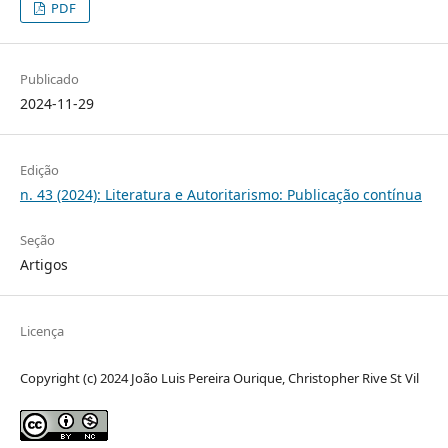
PDF
Publicado
2024-11-29
Edição
n. 43 (2024): Literatura e Autoritarismo: Publicação contínua
Seção
Artigos
Licença
Copyright (c) 2024 João Luis Pereira Ourique, Christopher Rive St Vil