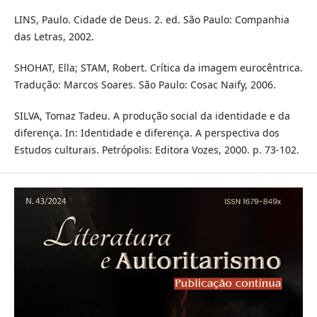
LINS, Paulo. Cidade de Deus. 2. ed. São Paulo: Companhia
das Letras, 2002.
SHOHAT, Ella; STAM, Robert. Crítica da imagem eurocêntrica.
Tradução: Marcos Soares. São Paulo: Cosac Naify, 2006.
SILVA, Tomaz Tadeu. A produção social da identidade e da
diferença. In: Identidade e diferença. A perspectiva dos
Estudos culturais. Petrópolis: Editora Vozes, 2000. p. 73-102.