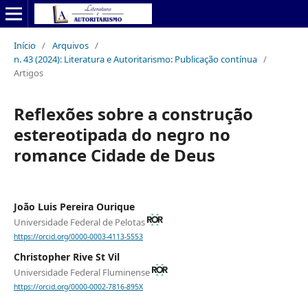
Início
/
Arquivos
/
n. 43 (2024): Literatura e Autoritarismo: Publicação contínua
/
Artigos
Reflexões sobre a construção
estereotipada do negro no
romance Cidade de Deus
João Luis Pereira Ourique
Universidade Federal de Pelotas
https://orcid.org/0000-0003-4113-5553
Christopher Rive St Vil
Universidade Federal Fluminense
https://orcid.org/0000-0002-7816-895X