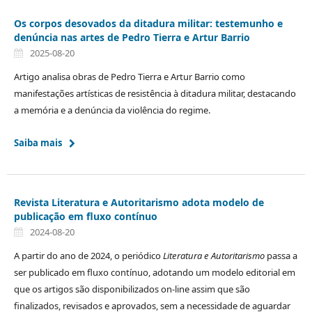
Os corpos desovados da ditadura militar: testemunho e
denúncia nas artes de Pedro Tierra e Artur Barrio
2025-08-20
Artigo analisa obras de Pedro Tierra e Artur Barrio como
manifestações artísticas de resistência à ditadura militar, destacando
a memória e a denúncia da violência do regime.
Saiba mais
Revista Literatura e Autoritarismo adota modelo de
publicação em fluxo contínuo
2024-08-20
A partir do ano de 2024, o periódico
Literatura e Autoritarismo
passa a
ser publicado em fluxo contínuo, adotando um modelo editorial em
que os artigos são disponibilizados on-line assim que são
finalizados, revisados e aprovados, sem a necessidade de aguardar