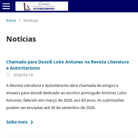
Início
/
Notícias
Notícias
Chamada para Dossiê Lobo Antunes na Revista Literatura
e Autoritarismo
2026-04-10
A Revista
Literatura e Autoritarismo
abre chamada de artigos e
ensaios para dossiê dedicado ao escritor português António Lobo
Antunes, falecido em março de 2026, aos 83 anos. As submissões
podem ser enviadas até 30 de setembro de 2026.
Saiba mais