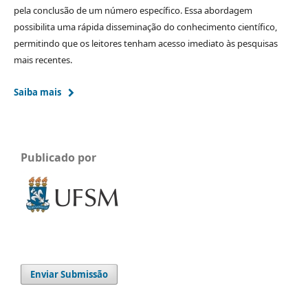
pela conclusão de um número específico. Essa abordagem
possibilita uma rápida disseminação do conhecimento científico,
permitindo que os leitores tenham acesso imediato às pesquisas
mais recentes.
Saiba mais
Publicado por
Enviar Submissão