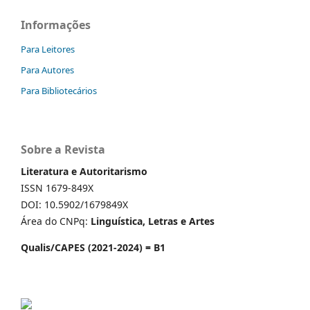
Informações
Para Leitores
Para Autores
Para Bibliotecários
Sobre a Revista
Literatura e Autoritarismo
ISSN 1679-849X
DOI: 10.5902/1679849X
Área do CNPq:
Linguística, Letras e Artes
Qualis/CAPES (2021-2024) = B1