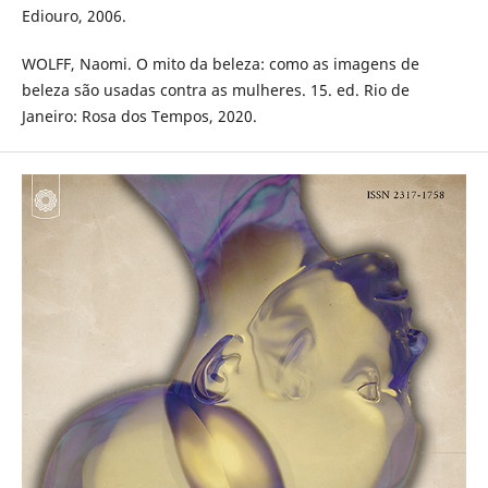
Ediouro, 2006.
WOLFF, Naomi. O mito da beleza: como as imagens de
beleza são usadas contra as mulheres. 15. ed. Rio de
Janeiro: Rosa dos Tempos, 2020.