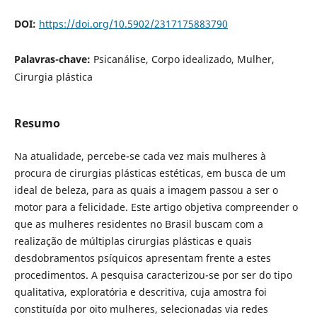
DOI:
https://doi.org/10.5902/2317175883790
Palavras-chave:
Psicanálise, Corpo idealizado, Mulher,
Cirurgia plástica
Resumo
Na atualidade, percebe-se cada vez mais mulheres à
procura de cirurgias plásticas estéticas, em busca de um
ideal de beleza, para as quais a imagem passou a ser o
motor para a felicidade. Este artigo objetiva compreender o
que as mulheres residentes no Brasil buscam com a
realização de múltiplas cirurgias plásticas e quais
desdobramentos psíquicos apresentam frente a estes
procedimentos. A pesquisa caracterizou-se por ser do tipo
qualitativa, exploratória e descritiva, cuja amostra foi
constituída por oito mulheres, selecionadas via redes