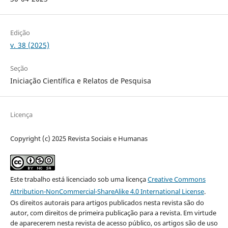
Edição
v. 38 (2025)
Seção
Iniciação Científica e Relatos de Pesquisa
Licença
Copyright (c) 2025 Revista Sociais e Humanas
Este trabalho está licenciado sob uma licença
Creative Commons
Attribution-NonCommercial-ShareAlike 4.0 International License
.
Os direitos autorais para artigos publicados nesta revista são do
autor, com direitos de primeira publicação para a revista. Em virtude
de aparecerem nesta revista de acesso público, os artigos são de uso