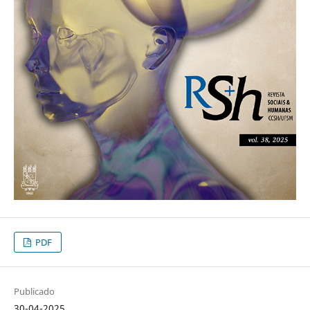
PDF
Publicado
30-04-2025