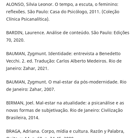
ALONSO, Silvia Leonor. O tempo, a escuta, o feminino:
reflexões. São Paulo: Casa do Psicólogo, 2011. (Coleção
Clínica Psicanalítica).
BARDIN, Laurence. Análise de conteúdo. São Paulo: Edições
70, 2020.
BAUMAN, Zygmunt. Identidade: entrevista a Benedetto
Vecchi. 2. ed. Tradução: Carlos Alberto Medeiros. Rio de
Janeiro: Zahar, 2021.
BAUMAN, Zygmunt. O mal-estar da pós-modernidade. Rio
de Janeiro: Zahar, 2007.
BIRMAN, Joel. Mal-estar na atualidade: a psicanálise e as
novas formas de subjetivação. Rio de Janeiro: Civilização
Brasileira, 2014.
BRAGA, Adriana. Corpo, mídia e cultura. Razón y Palabra,