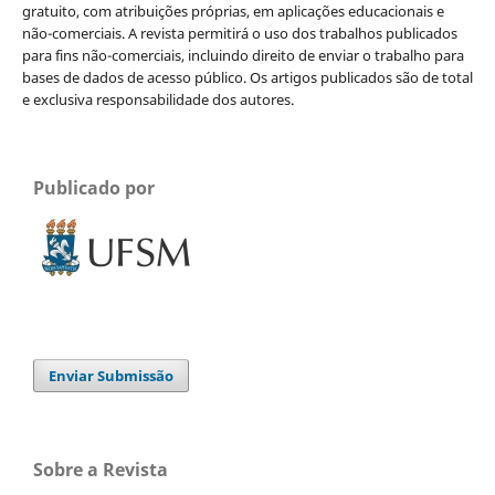
gratuito, com atribuições próprias, em aplicações educacionais e
não-comerciais. A revista permitirá o uso dos trabalhos publicados
para fins não-comerciais, incluindo direito de enviar o trabalho para
bases de dados de acesso público. Os artigos publicados são de total
e exclusiva responsabilidade dos autores.
Publicado por
Enviar Submissão
Sobre a Revista