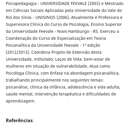
Psicopedagogia - UNIVERSIDADE FEEVALE (2003) e Mestrado
em Ciências Sociais Aplicadas pela Universidade do Vale do
Rio dos Sinos - UNISINOS (2006). Atualmente é Professora e
Supervisora Clínica do Curso de Psicologia, Ensino Superior
da Universidade Feevale - Novo Hamburgo - RS. Exerceu a
Coordenação do Curso de Especialização em Teoria
Psicanalítica da Universidade Feevale - 1ª edição
(2012/2013). Coordena Projeto de Extensão desta
Universidade, intitulado: Laços de Vida: bem-estar de
mulheres em situação de vulnerabilidade. Atua como
Psicóloga Clínica, com ênfase na abordagem psicanalítica,
trabalhando principalmente nos seguintes temas:
psicanálise, clínica da infância, adolescência e vida adulta,
saúde mental, intervenção terapêutica e dificuldades de
aprendizagem.
Referências