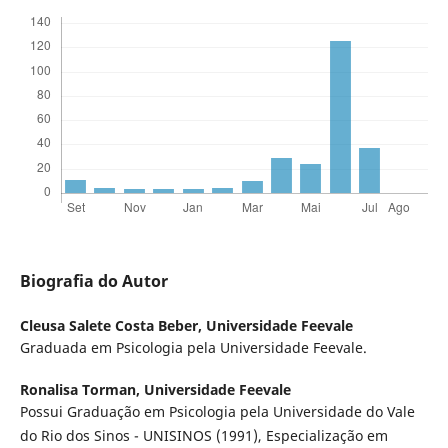
Biografia do Autor
Cleusa Salete Costa Beber,
Universidade Feevale
Graduada em Psicologia pela Universidade Feevale.
Ronalisa Torman,
Universidade Feevale
Possui Graduação em Psicologia pela Universidade do Vale
do Rio dos Sinos - UNISINOS (1991), Especialização em