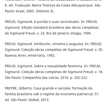
8. ed. Tradução: Maria Thereza da Costa Albuquerque. São
Paulo: Graal, 2005. (Volume 3).
FREUD, Sigmund. A pulsão e suas vicissitudes. In: FREUD,
Sigmund. Edição standard brasileira das obras completas
de Sigmund Freud, v. 23. Rio de Janeiro: Imago, 1999.
FREUD, Sigmund. Inhibición, síntoma y angustia. In: FREUD,
Sigmund. Coleção obras completas de Sigmund Freud, v. 20.
Buenos Aires: Amorrortu, 1992.
FREUD, Sigmund. Sobre a sexualidade feminina. In: FREUD,
Sigmund. Coleção obras completas de Sigmund Freud, v. 18.
São Paulo: Companhia das Letras, 2010. p. 202-222.
FREYRE, Gilberto. Casa grande e senzala: formação da
família brasileira sob o regime da economia patriarcal. 51.
ed. São Paulo: Global, 2013.