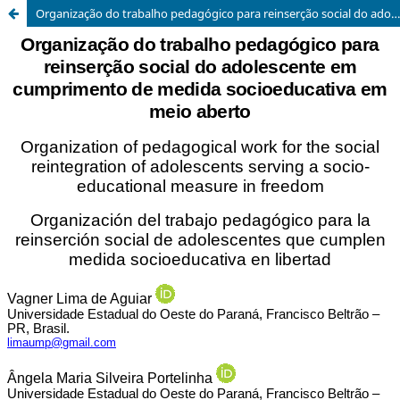
Organização do trabalho pedagógico para reinserção social do adolescente em cumprimento de medida socioeducativa em meio aberto