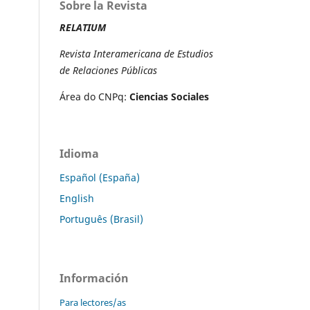
Sobre la Revista
RELATIUM
Revista Interamericana de Estudios
de Relaciones Públicas
Área do CNPq:
Ciencias Sociales
Idioma
Español (España)
English
Português (Brasil)
Información
Para lectores/as