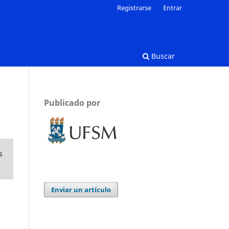
Registrarse
Entrar
Buscar
Publicado por
s
Enviar un artículo