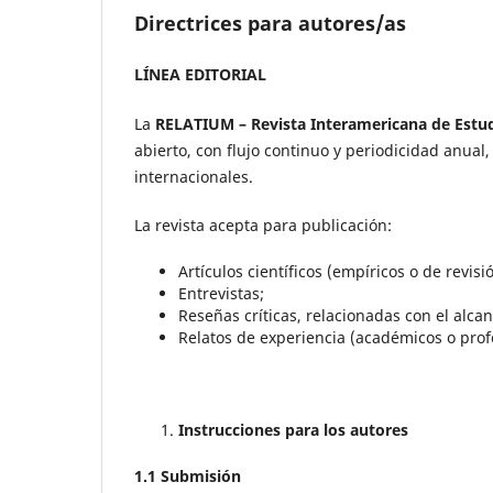
Directrices para autores/as
LÍNEA EDITORIAL
La
RELATIUM – Revista Interamericana de Estud
abierto, con flujo continuo y periodicidad anual,
internacionales.
La revista acepta para publicación:
Artículos científicos (empíricos o de revisió
Entrevistas;
Reseñas críticas, relacionadas con el alcan
Relatos de experiencia (académicos o prof
Instrucciones para los autores
1.1 Submisión