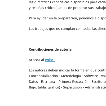
las directrices específicas disponibles para cada 
y reseñas críticas) antes de preparar sus trabajo
Para ayudar en la preparación, ponemos a dispo
Los trabajos que no cumplan con todas las direc
Contribuciones de autoría:
Acceda al
enlace
Los autores deben indicar la forma en que contr
Conceptualización - Metodología - Software - Val
Datos - Escritura – Primera Redacción - Escritura
flujo, tabla, gráfico) - Supervisión - Administra