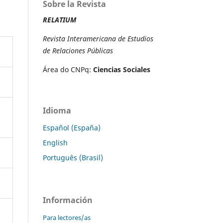
Sobre la Revista
RELATIUM
Revista Interamericana de Estudios
de Relaciones Públicas
Área do CNPq:
Ciencias Sociales
Idioma
Español (España)
English
Português (Brasil)
Información
Para lectores/as