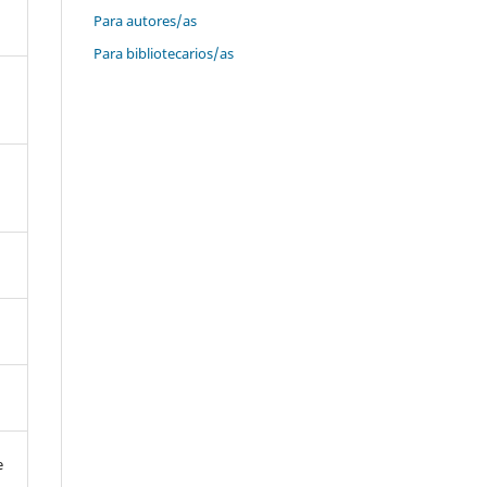
Para autores/as
Para bibliotecarios/as
e