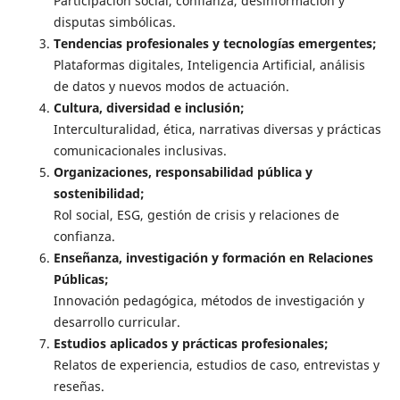
Participación social, confianza, desinformación y
disputas simbólicas.
Tendencias profesionales y tecnologías emergentes;
Plataformas digitales, Inteligencia Artificial, análisis
de datos y nuevos modos de actuación.
Cultura, diversidad e inclusión;
Interculturalidad, ética, narrativas diversas y prácticas
comunicacionales inclusivas.
Organizaciones, responsabilidad pública y
sostenibilidad;
Rol social, ESG, gestión de crisis y relaciones de
confianza.
Enseñanza, investigación y formación en Relaciones
Públicas;
Innovación pedagógica, métodos de investigación y
desarrollo curricular.
Estudios aplicados y prácticas profesionales;
Relatos de experiencia, estudios de caso, entrevistas y
reseñas.