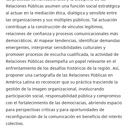
Relaciones Públicas asumen una función social estratégica
al actuar en la mediación ética, dialógica y sensible entre
las organizaciones y sus múltiples públicos. Tal actuación
contribuye a la construcción de vínculos legítimos,
relaciones de confianza y procesos comunicacionales más
democráticos. Al mapear tendencias, identificar demandas
emergentes, interpretar sensibilidades culturales y
promover procesos de escucha cualificada, la actividad de
Relaciones Públicas desempeña un papel relevante en el
enfrentamiento de los desafíos históricos de la región. Así,
proponer una cartografía de las Relaciones Públicas en
América Latina es reconocer que su práctica trasciende la
gestión de la imagen organizacional, involucrando
participación social, responsabilidad pública y compromiso
con el fortalecimiento de las democracias, abriendo espacio
para perspectivas críticas y para oportunidades de
reconfiguración de la comunicación en beneficio del interés
colectivo.