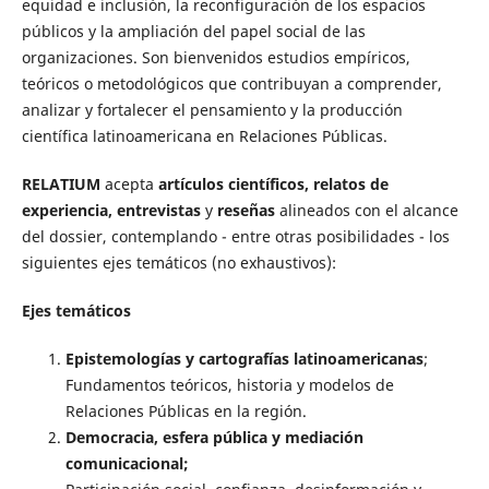
equidad e inclusión, la reconfiguración de los espacios
públicos y la ampliación del papel social de las
organizaciones. Son bienvenidos estudios empíricos,
teóricos o metodológicos que contribuyan a comprender,
analizar y fortalecer el pensamiento y la producción
científica latinoamericana en Relaciones Públicas.
RELATIUM
acepta
artículos científicos, relatos de
experiencia, entrevistas
y
reseñas
alineados con el alcance
del dossier, contemplando - entre otras posibilidades - los
siguientes ejes temáticos (no exhaustivos):
Ejes temáticos
Epistemologías y cartografías latinoamericanas
;
Fundamentos teóricos, historia y modelos de
Relaciones Públicas en la región.
Democracia, esfera pública y mediación
comunicacional;