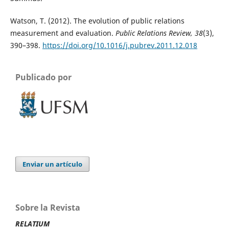
Watson, T. (2012). The evolution of public relations
measurement and evaluation.
Public Relations Review, 38
(3),
390–398.
https://doi.org/10.1016/j.pubrev.2011.12.018
Publicado por
Enviar un artículo
Sobre la Revista
RELATIUM