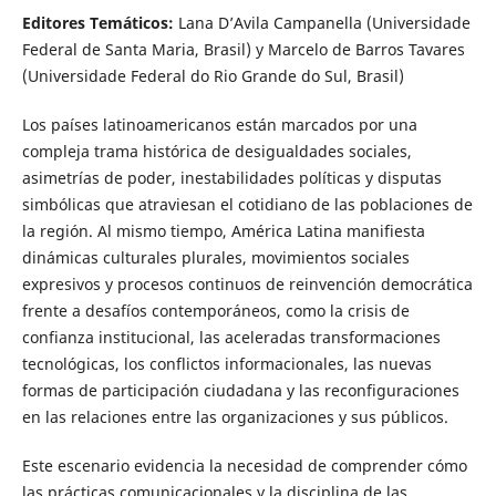
Editores Temáticos:
Lana D’Avila Campanella (Universidade
Federal de Santa Maria, Brasil) y Marcelo de Barros Tavares
(Universidade Federal do Rio Grande do Sul, Brasil)
Los países latinoamericanos están marcados por una
compleja trama histórica de desigualdades sociales,
asimetrías de poder, inestabilidades políticas y disputas
simbólicas que atraviesan el cotidiano de las poblaciones de
la región. Al mismo tiempo, América Latina manifiesta
dinámicas culturales plurales, movimientos sociales
expresivos y procesos continuos de reinvención democrática
frente a desafíos contemporáneos, como la crisis de
confianza institucional, las aceleradas transformaciones
tecnológicas, los conflictos informacionales, las nuevas
formas de participación ciudadana y las reconfiguraciones
en las relaciones entre las organizaciones y sus públicos.
Este escenario evidencia la necesidad de comprender cómo
las prácticas comunicacionales y la disciplina de las