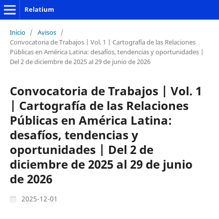
Relatium
Inicio
/
Avisos
/
Convocatoria de Trabajos | Vol. 1 | Cartografía de las Relaciones
Públicas en América Latina: desafíos, tendencias y oportunidades |
Del 2 de diciembre de 2025 al 29 de junio de 2026
Convocatoria de Trabajos | Vol. 1
| Cartografía de las Relaciones
Públicas en América Latina:
desafíos, tendencias y
oportunidades | Del 2 de
diciembre de 2025 al 29 de junio
de 2026
2025-12-01