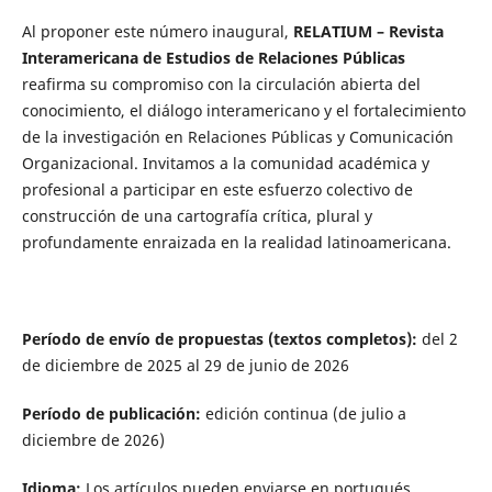
Al proponer este número inaugural,
RELATIUM – Revista
Interamericana de Estudios de Relaciones Públicas
reafirma su compromiso con la circulación abierta del
conocimiento, el diálogo interamericano y el fortalecimiento
de la investigación en Relaciones Públicas y Comunicación
Organizacional. Invitamos a la comunidad académica y
profesional a participar en este esfuerzo colectivo de
construcción de una cartografía crítica, plural y
profundamente enraizada en la realidad latinoamericana.
Período de envío de propuestas (textos completos):
del 2
de diciembre de 2025 al 29 de junio de 2026
Período de publicación:
edición continua (de julio a
diciembre de 2026)
Idioma:
Los artículos pueden enviarse en portugués,