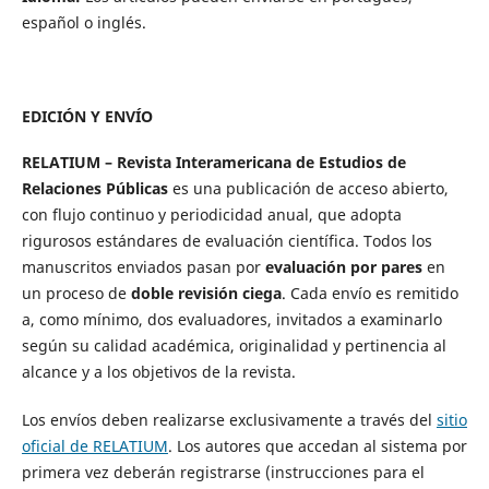
español o inglés.
EDICIÓN Y ENVÍO
RELATIUM – Revista Interamericana de Estudios de
Relaciones Públicas
es una publicación de acceso abierto,
con flujo continuo y periodicidad anual, que adopta
rigurosos estándares de evaluación científica. Todos los
manuscritos enviados pasan por
evaluación por pares
en
un proceso de
doble revisión ciega
. Cada envío es remitido
a, como mínimo, dos evaluadores, invitados a examinarlo
según su calidad académica, originalidad y pertinencia al
alcance y a los objetivos de la revista.
Los envíos deben realizarse exclusivamente a través del
sitio
oficial de RELATIUM
. Los autores que accedan al sistema por
primera vez deberán registrarse (instrucciones para el