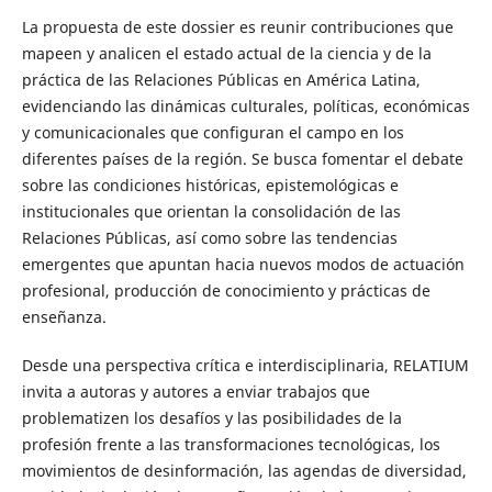
La propuesta de este dossier es reunir contribuciones que
mapeen y analicen el estado actual de la ciencia y de la
práctica de las Relaciones Públicas en América Latina,
evidenciando las dinámicas culturales, políticas, económicas
y comunicacionales que configuran el campo en los
diferentes países de la región. Se busca fomentar el debate
sobre las condiciones históricas, epistemológicas e
institucionales que orientan la consolidación de las
Relaciones Públicas, así como sobre las tendencias
emergentes que apuntan hacia nuevos modos de actuación
profesional, producción de conocimiento y prácticas de
enseñanza.
Desde una perspectiva crítica e interdisciplinaria, RELATIUM
invita a autoras y autores a enviar trabajos que
problematizen los desafíos y las posibilidades de la
profesión frente a las transformaciones tecnológicas, los
movimientos de desinformación, las agendas de diversidad,