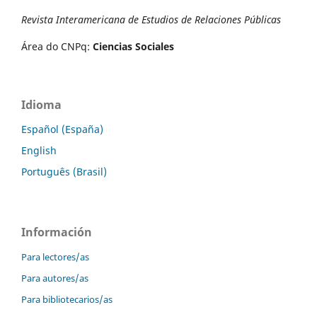
Revista Interamericana de Estudios de Relaciones Públicas
Área do CNPq:
Ciencias Sociales
Idioma
Español (España)
English
Português (Brasil)
Información
Para lectores/as
Para autores/as
Para bibliotecarios/as