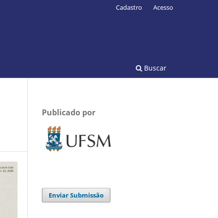
Cadastro
Acesso
Buscar
Publicado por
Enviar Submissão