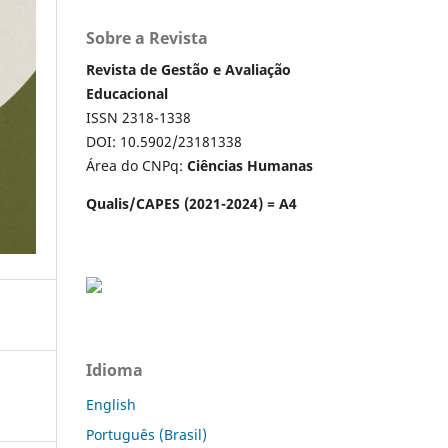
Sobre a Revista
Revista de Gestão e Avaliação
Educacional
ISSN 2318-1338
DOI: 10.5902/23181338
Área do CNPq:
Ciências Humanas
Qualis/CAPES (2021-2024) = A4
Idioma
English
Português (Brasil)