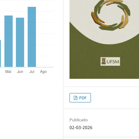
PDF
Publicado
02-03-2026