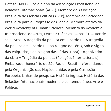
Defesa (ABED). Sócio pleno da Associação Profissional de
Relações Internacionais (ABRI). Membro da Associação
Brasileira de Ciência Política (ABCP). Membro da Sociedade
Brasileira para o Progresso da Ciência. Membro efetivo da
World Academy of Human Sciences. Membro da Academia
Internacional de Artes, Letras e Ciências - Alpas 21. Autor de
seis livros (A tragédia da política em Ricardo III, A tragédia
da política em Ricardo II, Sob o Signo da Fênix, Sob o Signo
das Valquírias, Sob o signo das Fúrias, Flora). Organizador
da obra A Tragédia da política (Relações Internacionais).
Embaixador honorário de São Paulo - Brasil - referendando
pela Organização das Nações Unidas e pela Comissão
Europeia. Linhas de pesquisa: História inglesa. História das
Relações Internacionais moderna e contemporânea. Arte e
Política.