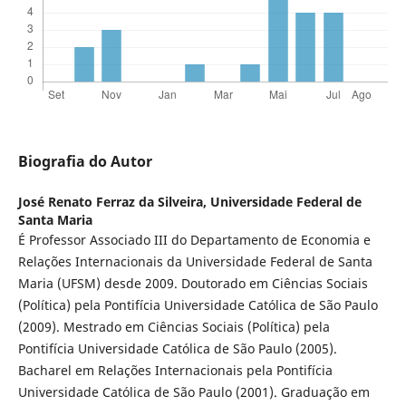
Biografia do Autor
José Renato Ferraz da Silveira,
Universidade Federal de
Santa Maria
É Professor Associado III do Departamento de Economia e
Relações Internacionais da Universidade Federal de Santa
Maria (UFSM) desde 2009. Doutorado em Ciências Sociais
(Política) pela Pontifícia Universidade Católica de São Paulo
(2009). Mestrado em Ciências Sociais (Política) pela
Pontifícia Universidade Católica de São Paulo (2005).
Bacharel em Relações Internacionais pela Pontifícia
Universidade Católica de São Paulo (2001). Graduação em