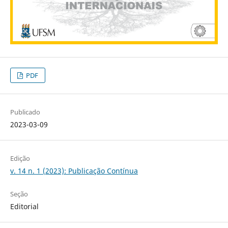
PDF
Publicado
2023-03-09
Edição
v. 14 n. 1 (2023): Publicação Contínua
Seção
Editorial