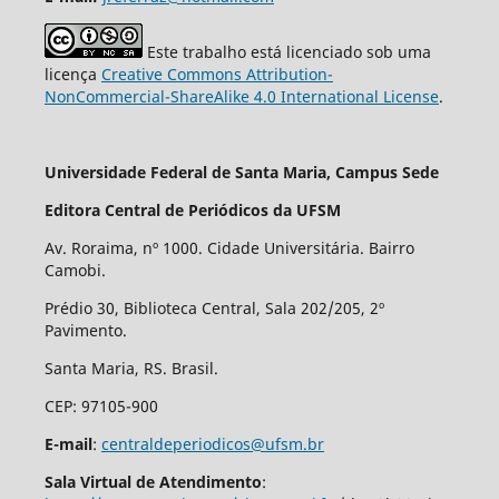
Este trabalho está licenciado sob uma
licença
Creative Commons Attribution-
NonCommercial-ShareAlike 4.0 International License
.
Universidade Federal de Santa Maria, Campus Sede
Editora Central de Periódicos da UFSM
Av. Roraima, nº 1000. Cidade Universitária. Bairro
Camobi.
Prédio 30, Biblioteca Central, Sala 202/205, 2º
Pavimento.
Santa Maria, RS. Brasil.
CEP: 97105-900
E-mail
:
centraldeperiodicos@ufsm.br
Sala Virtual de Atendimento
: