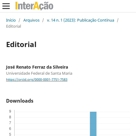
Início
/
Arquivos
/
v. 14 n. 1 (2023): Publicação Contínua
/
Editorial
Editorial
José Renato Ferraz da Silveira
Universidade Federal de Santa Maria
https://orcid.org/0000-0001-7751-7583
Downloads