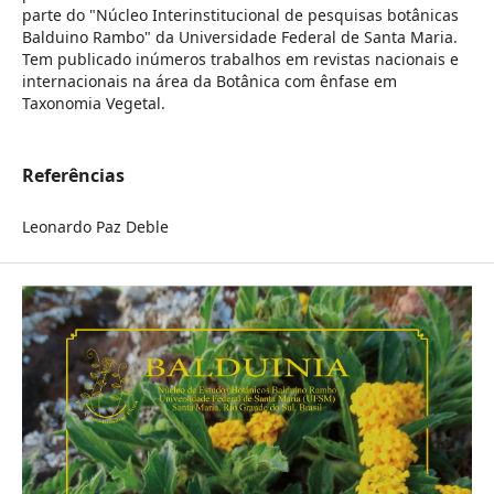
parte do "Núcleo Interinstitucional de pesquisas botânicas
Balduino Rambo" da Universidade Federal de Santa Maria.
Tem publicado inúmeros trabalhos em revistas nacionais e
internacionais na área da Botânica com ênfase em
Taxonomia Vegetal.
Referências
Leonardo Paz Deble