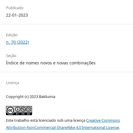
Publicado
22-01-2023
Edição
n. 70 (2022)
Seção
Índice de nomes novos e novas combinações
Licença
Copyright (c) 2023 Balduinia
Este trabalho está licenciado sob uma licença
Creative Commons
Attribution-NonCommercial-ShareAlike 4.0 International License
.