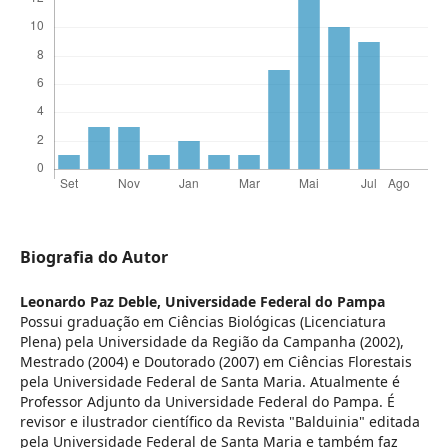
Biografia do Autor
Leonardo Paz Deble,
Universidade Federal do Pampa
Possui graduação em Ciências Biológicas (Licenciatura
Plena) pela Universidade da Região da Campanha (2002),
Mestrado (2004) e Doutorado (2007) em Ciências Florestais
pela Universidade Federal de Santa Maria. Atualmente é
Professor Adjunto da Universidade Federal do Pampa. É
revisor e ilustrador científico da Revista "Balduinia" editada
pela Universidade Federal de Santa Maria e também faz