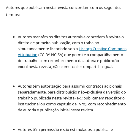
Autores que publicam nesta revista concordam com os seguintes
termos:
Autores mantém os direitos autorais e concedem à revista o
direito de primeira publicação, com o trabalho
simultaneamente licenciado sob a
Licença Creative Commons
Attribution
(CC-BY-NC-SA) que permite o compartilhamento
do trabalho com reconhecimento da autoria e publicação
inicial nesta revista, não comercial e compartilha igual.
Autores têm autorização para assumir contratos adicionais
separadamente, para distribuição não-exclusiva da versão do
trabalho publicada nesta revista (ex.: publicar em repositório
institucional ou como capítulo de livro), com reconhecimento
de autoria e publicação inicial nesta revista.
Autores têm permissão e são estimulados a publicar e